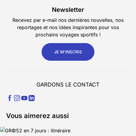
Newsletter
Recevez par e-mail nos dernières nouvelles, nos
reportages et nos idées inspirantes pour vos
prochains voyages sportifs !
JE M'INSCRIS
GARDONS LE CONTACT
Vous aimerez aussi