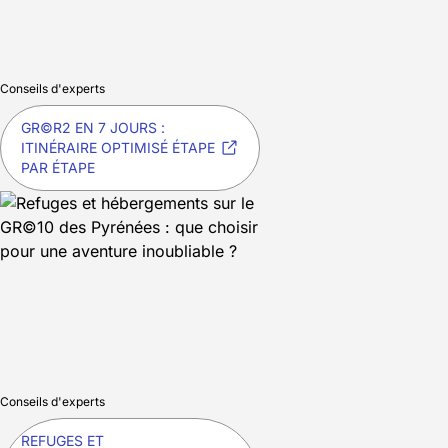
Conseils d'experts
GR©R2 EN 7 JOURS :
ITINÉRAIRE OPTIMISÉ ÉTAPE
PAR ÉTAPE
Conseils d'experts
REFUGES ET