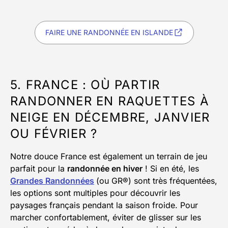
FAIRE UNE RANDONNÉE EN ISLANDE
5. FRANCE : OÙ PARTIR
RANDONNER EN RAQUETTES À
NEIGE EN DÉCEMBRE, JANVIER
OU FÉVRIER ?
Notre douce France est également un terrain de jeu
parfait pour la
randonnée en hiver
! Si en été, les
Grandes Randonnées
(ou GR®) sont très fréquentées,
les options sont multiples pour découvrir les
paysages français pendant la saison froide. Pour
marcher confortablement, éviter de glisser sur les