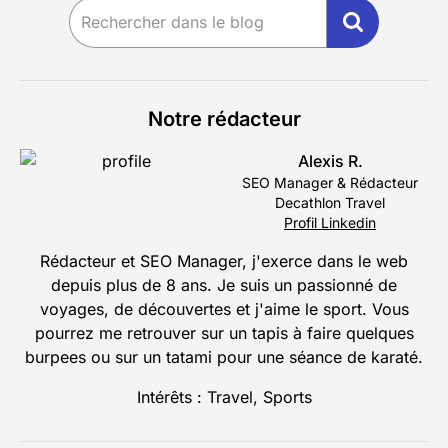
Notre rédacteur
Alexis R.
SEO Manager & Rédacteur
Decathlon Travel
Profil Linkedin
Rédacteur et SEO Manager, j'exerce dans le web
depuis plus de 8 ans. Je suis un passionné de
voyages, de découvertes et j'aime le sport. Vous
pourrez me retrouver sur un tapis à faire quelques
burpees ou sur un tatami pour une séance de karaté.
Intérêts : Travel, Sports