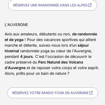
RÉSERVEZ UNE RANDONNÉE DANS LES ALPES
L'AUVERGNE
Avis aux amateurs, débutants ou non,
de randonnée
et de yoga
! Pour des vacances sportives qui allient
marche et détente, suivez-nous lors d’un
séjour
hivernal
randonnée-yoga au cœur de l'Auvergne,
pendant
4 jours
. C'est l'occasion de découvrir le
cadre préservé du
Parc Naturel des Volcans
d'Auvergne
et de reposer votre corps et votre esprit.
Alors, prêts pour un bain de nature ?
RÉSERVEZ VOTRE RANDO-YOGA EN AUVERGNE