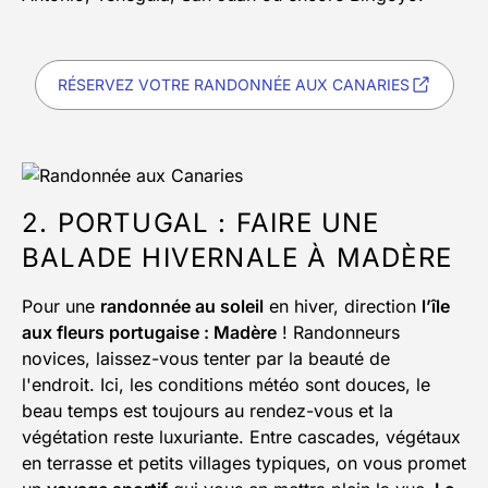
RÉSERVEZ VOTRE RANDONNÉE AUX CANARIES
2. PORTUGAL : FAIRE UNE
BALADE HIVERNALE À MADÈRE
Pour une
randonnée au soleil
en hiver, direction
l’île
aux fleurs portugaise : Madère
! Randonneurs
novices, laissez-vous tenter par la beauté de
l'endroit. Ici, les conditions météo sont douces, le
beau temps est toujours au rendez-vous et la
végétation reste luxuriante. Entre cascades, végétaux
en terrasse et petits villages typiques, on vous promet