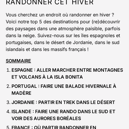
RANDONNER CET HIVER
Vous cherchez un endroit où randonner en hiver ?
Voici notre top 5 des destinations pour (re)découvrir
des paysages dans une atmosphère paisible, parfois
dans la neige. Suivez-nous sur les îles espagnoles et
portugaises, dans le désert de Jordanie, dans le sud
islandais et dans les massifs français !
SOMMAIRE
ESPAGNE : ALLER MARCHER ENTRE MONTAGNES
ET VOLCANS À LA ISLA BONITA
PORTUGAL : FAIRE UNE BALADE HIVERNALE À
MADÈRE
JORDANIE : PARTIR EN TREK DANS LE DÉSERT
ISLANDE : FAIRE UNE RANDO DANS LE SUD ET
VOIR DES AURORES BORÉALES
FRANCE : OÙ PARTIR RANDONNER EN