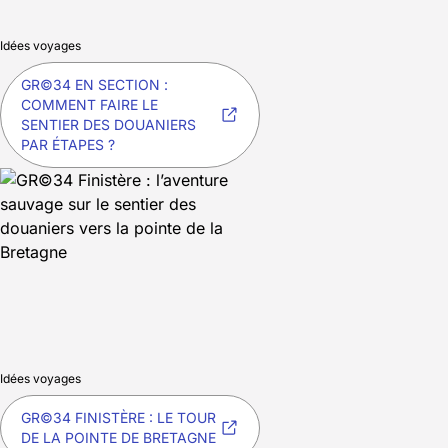
Idées voyages
GR©34 EN SECTION :
COMMENT FAIRE LE
SENTIER DES DOUANIERS
PAR ÉTAPES ?
Idées voyages
GR©34 FINISTÈRE : LE TOUR
DE LA POINTE DE BRETAGNE