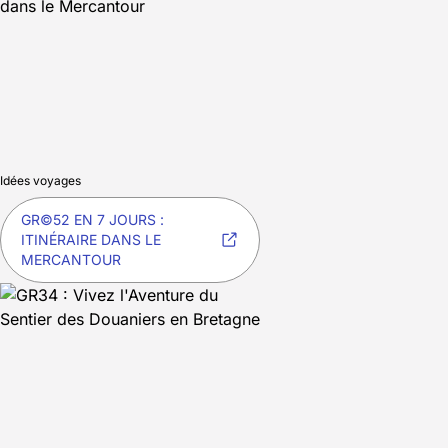
Idées voyages
GR©52 EN 7 JOURS :
ITINÉRAIRE DANS LE
MERCANTOUR