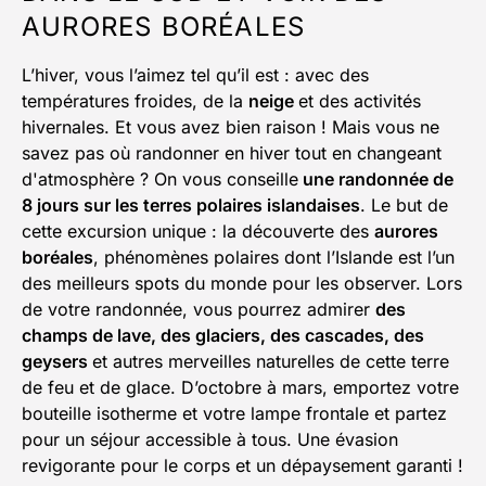
AURORES BORÉALES
L’hiver, vous l’aimez tel qu’il est : avec des
températures froides, de la
neige
et des activités
hivernales. Et vous avez bien raison ! Mais vous ne
savez pas où randonner en hiver tout en changeant
d'atmosphère ? On vous conseille
une randonnée de
8 jours sur les terres polaires islandaises
. Le but de
cette excursion unique : la découverte des
aurores
boréales
, phénomènes polaires dont l’Islande est l’un
des meilleurs spots du monde pour les observer. Lors
de votre randonnée, vous pourrez admirer
des
champs de lave, des glaciers, des cascades, des
geysers
et autres merveilles naturelles de cette terre
de feu et de glace. D’octobre à mars, emportez votre
bouteille isotherme et votre lampe frontale et partez
pour un séjour accessible à tous. Une évasion
revigorante pour le corps et un dépaysement garanti !