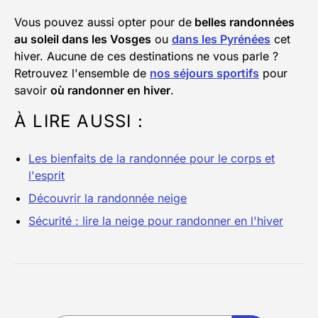
Vous pouvez aussi opter pour de
belles randonnées
au soleil dans les Vosges
ou
dans les Pyrénées
cet
hiver. Aucune de ces destinations ne vous parle ?
Retrouvez l'ensemble de
nos séjours sportifs
pour
savoir
où randonner en hiver
.
À LIRE AUSSI :
Les bienfaits de la randonnée pour le corps et
l'esprit
Découvrir la randonnée neige
Sécurité : lire la neige pour randonner en l'hiver