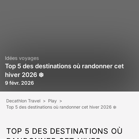
Idées voyages
Top 5 des destinations où randonner cet
hiver 2026 ❄️
9 févr. 2026
Decathlon Travel
>
Play
>
Top 5 des destinations où randonner cet hiver 2026 ❄️
TOP 5 DES DESTINATIONS OÙ