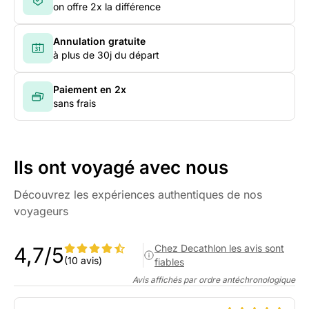
on offre 2x la différence
Annulation gratuite
à plus de 30j du départ
Paiement en 2x
sans frais
Ils ont voyagé avec nous
Découvrez les expériences authentiques de nos
voyageurs
Chez Decathlon les avis sont
4,7/5
(10 avis)
fiables
Avis affichés par ordre antéchronologique