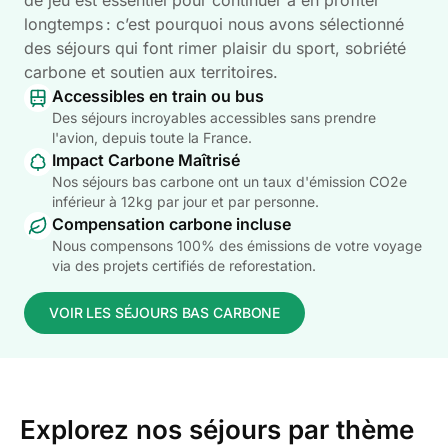
de jeu est essentiel pour continuer à en profiter
longtemps : c’est pourquoi nous avons sélectionné
des séjours qui font rimer plaisir du sport, sobriété
carbone et soutien aux territoires.
Accessibles en train ou bus
Des séjours incroyables accessibles sans prendre
l'avion, depuis toute la France.
Impact Carbone Maîtrisé
Nos séjours bas carbone ont un taux d'émission CO2e
inférieur à 12kg par jour et par personne.
Compensation carbone incluse
Nous compensons 100% des émissions de votre voyage
via des projets certifiés de reforestation.
VOIR LES SÉJOURS BAS CARBONE
Explorez nos séjours par thème