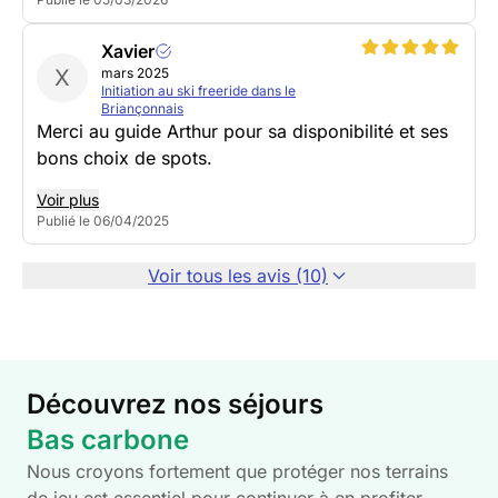
Xavier
X
mars 2025
Initiation au ski freeride dans le
Briançonnais
Merci au guide Arthur pour sa disponibilité et ses
bons choix de spots.
Voir plus
Publié le 06/04/2025
Voir tous les avis (10)
Découvrez nos séjours
Bas carbone
Nous croyons fortement que protéger nos terrains