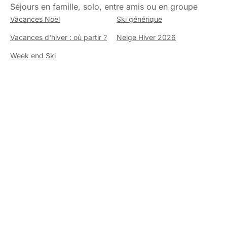
Séjours en famille, solo, entre amis ou en groupe
Vacances Noël
Ski générique
Vacances d'hiver : où partir ?
Neige Hiver 2026
Week end Ski