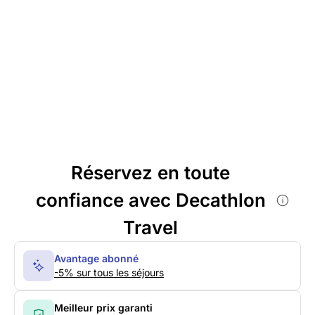
Réservez en toute
confiance avec Decathlon
Travel
Avantage abonné
-5% sur tous les séjours
Meilleur prix garanti