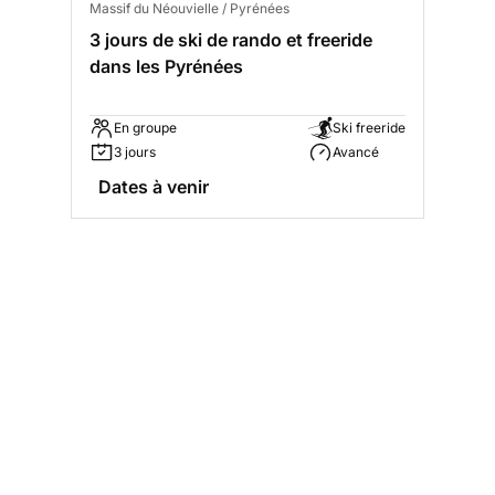
Massif du Néouvielle / Pyrénées
3 jours de ski de rando et freeride
dans les Pyrénées
En groupe
Ski freeride
3 jours
Avancé
Dates à venir