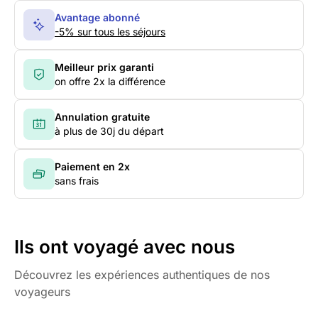
Avantage abonné
-5% sur tous les séjours
Meilleur prix garanti
on offre 2x la différence
Annulation gratuite
à plus de 30j du départ
Paiement en 2x
sans frais
Ils ont voyagé avec nous
Découvrez les expériences authentiques de nos
voyageurs