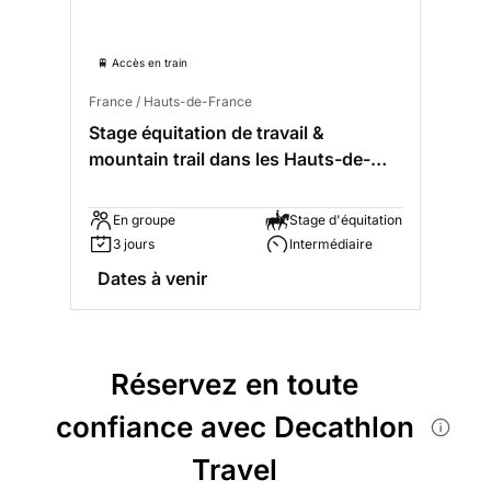
🚆 Accès en train
France / Hauts-de-France
Stage équitation de travail &
mountain trail dans les Hauts-de-
France
En groupe
Stage d'équitation
3 jours
Intermédiaire
Dates à venir
Réservez en toute
confiance avec Decathlon
Travel