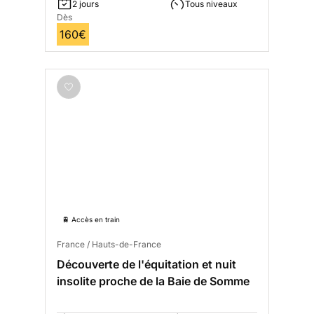
2 jours
Tous niveaux
Dès
160€
🚆 Accès en train
France / Hauts-de-France
Découverte de l'équitation et nuit
insolite proche de la Baie de Somme