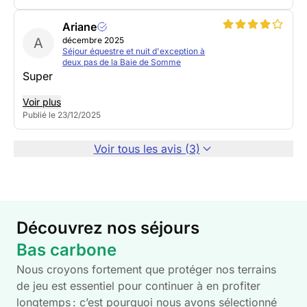
Ariane
A
décembre 2025
Séjour équestre et nuit d'exception à
deux pas de la Baie de Somme
Super
Voir plus
Publié le 23/12/2025
Voir tous les avis (3)
Découvrez nos séjours
Bas carbone
Nous croyons fortement que protéger nos terrains
de jeu est essentiel pour continuer à en profiter
longtemps : c’est pourquoi nous avons sélectionné