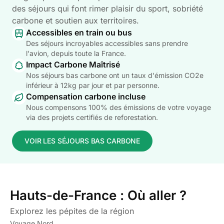
des séjours qui font rimer plaisir du sport, sobriété
carbone et soutien aux territoires.
Accessibles en train ou bus
Des séjours incroyables accessibles sans prendre
l'avion, depuis toute la France.
Impact Carbone Maîtrisé
Nos séjours bas carbone ont un taux d'émission CO2e
inférieur à 12kg par jour et par personne.
Compensation carbone incluse
Nous compensons 100% des émissions de votre voyage
via des projets certifiés de reforestation.
VOIR LES SÉJOURS BAS CARBONE
Hauts-de-France : Où aller ?
Explorez les pépites de la région
Voyage Nord