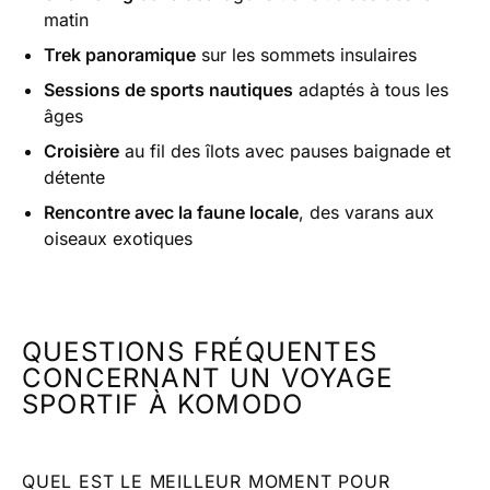
matin
Trek panoramique
sur les sommets insulaires
Sessions de sports nautiques
adaptés à tous les
âges
Croisière
au fil des îlots avec pauses baignade et
détente
Rencontre avec la faune locale
, des varans aux
oiseaux exotiques
QUESTIONS FRÉQUENTES
CONCERNANT UN VOYAGE
SPORTIF À KOMODO
QUEL EST LE MEILLEUR MOMENT POUR