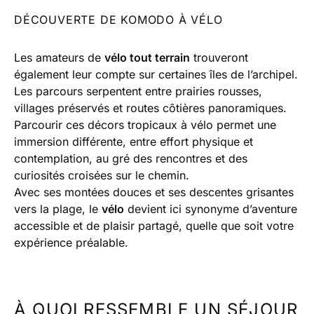
DÉCOUVERTE DE KOMODO À VÉLO
Les amateurs de
vélo tout terrain
trouveront
également leur compte sur certaines îles de l’archipel.
Les parcours serpentent entre prairies rousses,
villages préservés et routes côtières panoramiques.
Parcourir ces décors tropicaux à vélo permet une
immersion différente, entre effort physique et
contemplation, au gré des rencontres et des
curiosités croisées sur le chemin.
Avec ses montées douces et ses descentes grisantes
vers la plage, le
vélo
devient ici synonyme d’aventure
accessible et de plaisir partagé, quelle que soit votre
expérience préalable.
À QUOI RESSEMBLE UN SÉJOUR