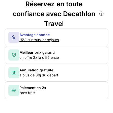
Réservez en toute
confiance avec Decathlon
Travel
Avantage abonné
-5% sur tous les séjours
Meilleur prix garanti
on offre 2x la différence
Annulation gratuite
à plus de 30j du départ
Paiement en 2x
sans frais