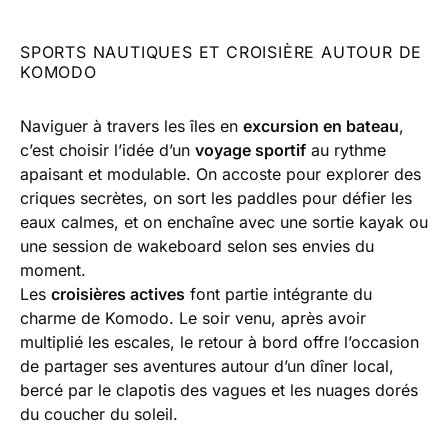
SPORTS NAUTIQUES ET CROISIÈRE AUTOUR DE
KOMODO
Naviguer à travers les îles en
excursion en bateau
,
c’est choisir l’idée d’un
voyage sportif
au rythme
apaisant et modulable. On accoste pour explorer des
criques secrètes, on sort les paddles pour défier les
eaux calmes, et on enchaîne avec une sortie kayak ou
une session de wakeboard selon ses envies du
moment.
Les
croisières actives
font partie intégrante du
charme de Komodo. Le soir venu, après avoir
multiplié les escales, le retour à bord offre l’occasion
de partager ses aventures autour d’un dîner local,
bercé par le clapotis des vagues et les nuages dorés
du coucher du soleil.