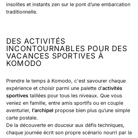
insolites et instants zen sur le pont d’une embarcation
traditionnelle.
DES ACTIVITÉS
INCONTOURNABLES POUR DES
VACANCES SPORTIVES À
KOMODO
Prendre le temps à Komodo, c'est savourer chaque
expérience et choisir parmi une palette d’
activités
sportives
taillées pour tous les niveaux. Que vous
veniez en famille, entre amis sportifs ou en couple
aventurier,
l’archipel
propose bien plus qu’une simple
carte postale.
De la découverte en douceur aux défis techniques,
chaque journée écrit son propre scénario nourri par la