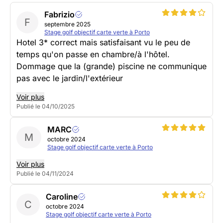
Fabrizio
F
septembre 2025
Stage golf objectif carte verte à Porto
Hotel 3* correct mais satisfaisant vu le peu de
temps qu'on passe en chambre/à l'hôtel.
Dommage que la (grande) piscine ne communique
pas avec le jardin/l'extérieur
Voir plus
Publié le 04/10/2025
MARC
M
octobre 2024
Stage golf objectif carte verte à Porto
Voir plus
Publié le 04/11/2024
Caroline
C
octobre 2024
Stage golf objectif carte verte à Porto