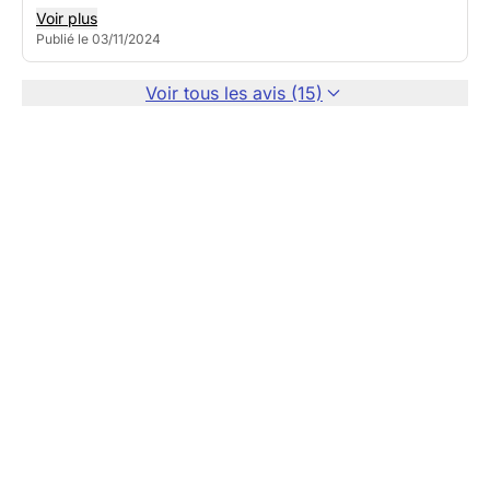
Voir plus
Publié le 03/11/2024
Voir tous les avis (15)