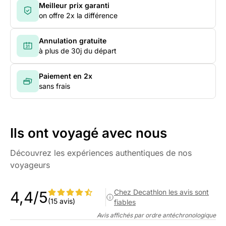
Meilleur prix garanti
on offre 2x la différence
Annulation gratuite
à plus de 30j du départ
Paiement en 2x
sans frais
Ils ont voyagé avec nous
Découvrez les expériences authentiques de nos
voyageurs
Chez Decathlon les avis sont
4,4/5
(15 avis)
fiables
Avis affichés par ordre antéchronologique