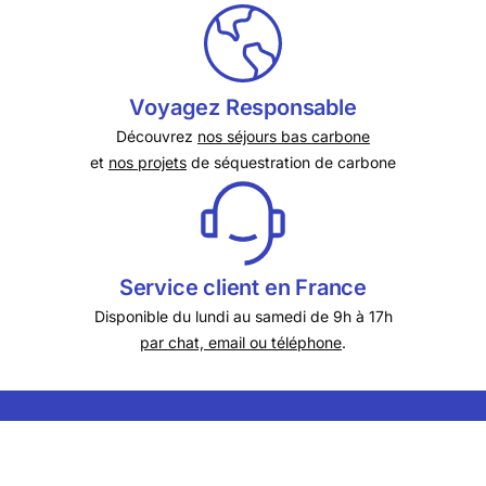
Voyagez Responsable
Découvrez
nos séjours bas carbone
et
nos projets
de séquestration de carbone
Service client en France
Disponible du lundi au samedi de 9h à 17h
par chat, email ou téléphone
.