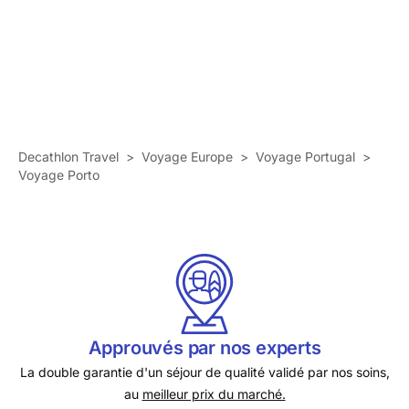
Decathlon Travel
>
Voyage Europe
>
Voyage Portugal
>
Voyage Porto
Approuvés par nos experts
La double garantie d'un séjour de qualité validé par nos soins,
au
meilleur prix du marché.