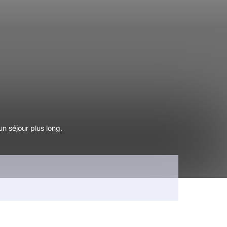
n séjour plus long.