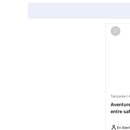
Tanzanie / 
Aventure
entre saf
En liber