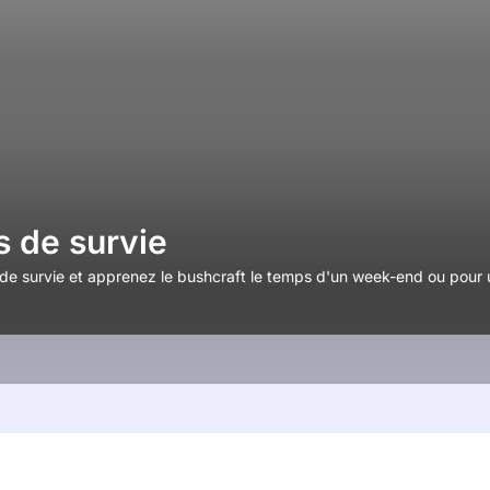
s de survie
 de survie et apprenez le bushcraft le temps d'un week-end ou pour u