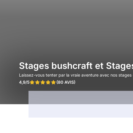
Stages bushcraft et Stage
Laissez-vous tenter par la vraie aventure avec nos stages
4,9/5
(80 AVIS)