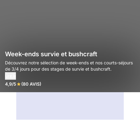
Week-ends survie et bushcraft
Découvrez notre sélection de week-ends et nos courts-séjours
de 3/4 jours pour des stages de survie et bushcraft.
Lire la
4,9/5
(80 AVIS)