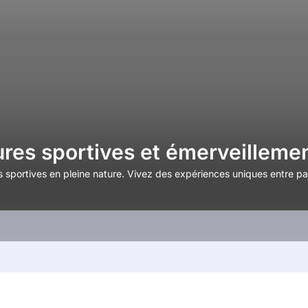
res sportives et émerveilleme
s sportives en pleine nature. Vivez des expériences uniques entre p