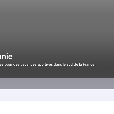
anie
z pour des vacances sportives dans le sud de la France !