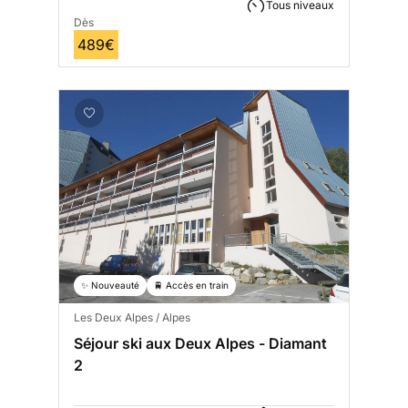
Tous niveaux
Dès
489€
✨ Nouveauté
🚆 Accès en train
Les Deux Alpes / Alpes
Séjour ski aux Deux Alpes - Diamant
2