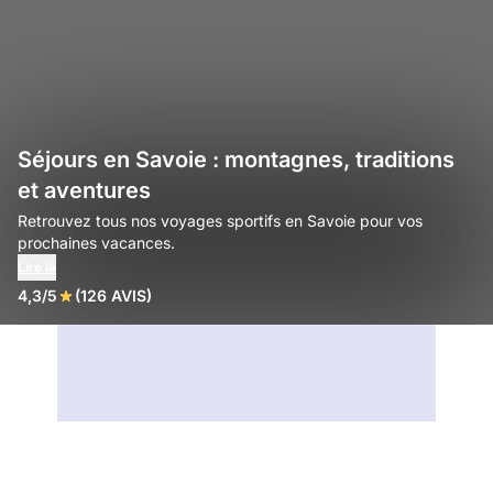
Séjours en Savoie : montagnes, traditions
et aventures
Retrouvez tous nos voyages sportifs en Savoie pour vos
prochaines vacances.
Lire la
4,3/5
(126 AVIS)