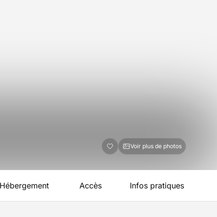
Voir plus de photos
Hébergement
Accès
Infos pratiques