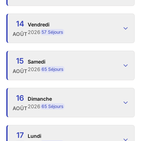
14
Vendredi
2026
57 Séjours
AOÛT
15
Samedi
2026
65 Séjours
AOÛT
16
Dimanche
2026
65 Séjours
AOÛT
17
Lundi