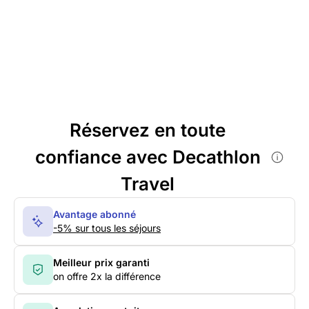
Réservez en toute
confiance avec Decathlon
Travel
Avantage abonné
-5% sur tous les séjours
Meilleur prix garanti
on offre 2x la différence