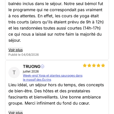
balnéo inclus dans le séjour. Notre seul bémol fut
le programme qui ne correspondait pas vraiment
à nos attentes. En effet, les cours de yoga était
très courts (alors qu'ils étaient prévu de 9h à 12h)
et les randonnées toutes aussi courtes (14h-17h)
ce qui nous a laissé sur notre faim la majorité du
séjour.
Voir plus
Publié le 04/08/2026
TRUONG
T
juillet 2026
Week-end Yoga et plantes sauvages dans
le massif des Écrins
Lieu idéal, un séjour hors du temps, des concepts
de bien-être. Des hôtes et des prestataires
fascinants et bienveillants. Une bonne ambiance
groupe. Merci infiniment du fond du cœur.
Voir plus