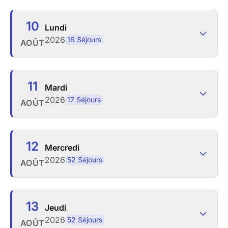
10
Lundi
2026
16 Séjours
AOÛT
11
Mardi
2026
17 Séjours
AOÛT
12
Mercredi
2026
52 Séjours
AOÛT
13
Jeudi
2026
52 Séjours
AOÛT