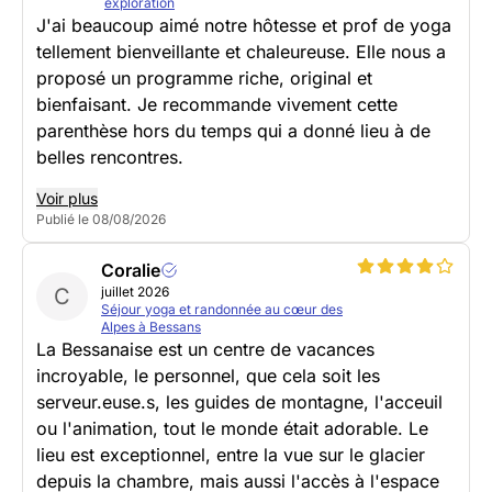
exploration
J'ai beaucoup aimé notre hôtesse et prof de yoga
tellement bienveillante et chaleureuse. Elle nous a
proposé un programme riche, original et
bienfaisant. Je recommande vivement cette
parenthèse hors du temps qui a donné lieu à de
belles rencontres.
Voir plus
Publié le 08/08/2026
Coralie
C
juillet 2026
Séjour yoga et randonnée au cœur des
Alpes à Bessans
La Bessanaise est un centre de vacances
incroyable, le personnel, que cela soit les
serveur.euse.s, les guides de montagne, l'acceuil
ou l'animation, tout le monde était adorable. Le
lieu est exceptionnel, entre la vue sur le glacier
depuis la chambre, mais aussi l'accès à l'espace