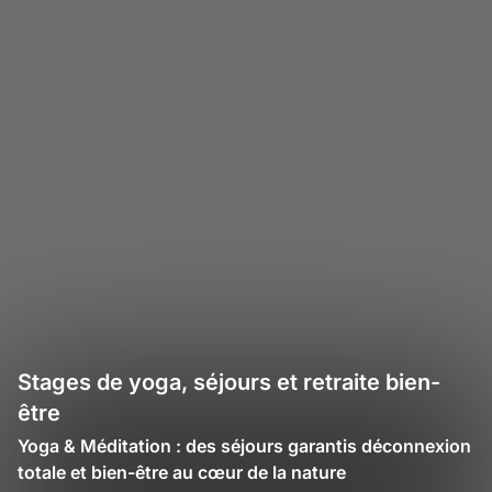
Stages de yoga, séjours et retraite bien-
être
Yoga & Méditation : des séjours garantis déconnexion
totale et bien-être au cœur de la nature