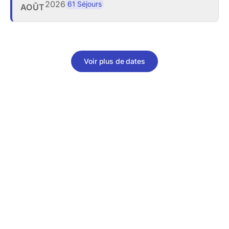
2026
61 Séjours
AOÛT
Voir plus de dates