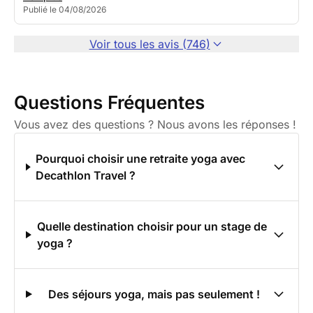
Publié le 04/08/2026
Voir tous les avis (746)
Questions Fréquentes
Vous avez des questions ? Nous avons les réponses !
Pourquoi choisir une retraite yoga avec
Decathlon Travel ?
Quelle destination choisir pour un stage de
yoga ?
Des séjours yoga, mais pas seulement !