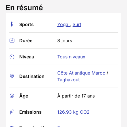
En résumé
Sports
Yoga
,
Surf
Durée
8 jours
Niveau
Tous niveaux
Côte Atlantique Maroc
/
Destination
Taghazout
Âge
À partir de 17 ans
Emissions
126.93 kg CO2