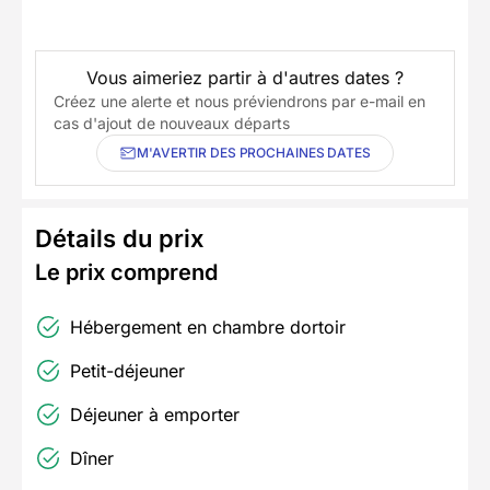
Vous aimeriez partir à d'autres dates ?
Créez une alerte et nous préviendrons par e-mail en
cas d'ajout de nouveaux départs
M'AVERTIR DES PROCHAINES DATES
Détails du prix
Le prix comprend
Hébergement en chambre dortoir
Petit-déjeuner
Déjeuner à emporter
Dîner