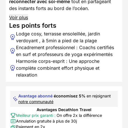
reconnecter avec soi-même
tout en partageant
des instants forts au bord de l’océan.
Voir plus
Les points forts
Lodge cosy, terrasse ensoleillée, jardin
verdoyant , à 5min a pied de la plage
Encadrement professionnel : Coachs certifiés
en surf et professeurs de yoga expérimentés
Harmonie corps-esprit : Une approche
complète combinant effort physique et
relaxation
Avantage abonné
économisez 5%
en rejoignant
notre communauté
Avantages Decathlon Travel
Meilleur prix garanti :
On offre 2x la différence
Annulation gratuite à plus de 30j
Paiement en 2x