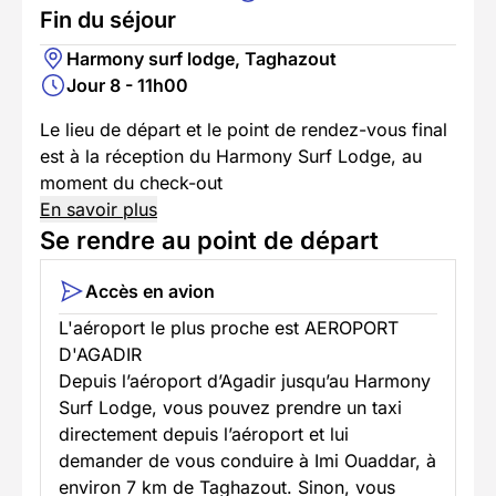
Fin du séjour
Harmony surf lodge, Taghazout
Jour 8 - 11h00
Le lieu de départ et le point de rendez-vous final
est à la réception du Harmony Surf Lodge, au
moment du check-out
En savoir plus
Se rendre au point de départ
Accès en avion
L'aéroport le plus proche est AEROPORT
D'AGADIR
Depuis l’aéroport d’Agadir jusqu’au Harmony
Surf Lodge, vous pouvez prendre un taxi
directement depuis l’aéroport et lui
demander de vous conduire à Imi Ouaddar, à
environ 7 km de Taghazout. Sinon, vous