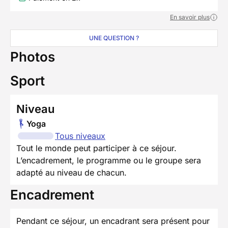
En savoir plus
UNE QUESTION ?
Photos
Sport
Niveau
Yoga
Tous niveaux
Tout le monde peut participer à ce séjour.
L’encadrement, le programme ou le groupe sera
adapté au niveau de chacun.
Encadrement
Pendant ce séjour, un encadrant sera présent pour