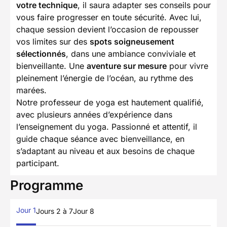
votre technique
, il saura adapter ses conseils pour
vous faire progresser en toute sécurité. Avec lui,
chaque session devient l’occasion de repousser
vos limites sur des
spots soigneusement
sélectionnés
, dans une ambiance conviviale et
bienveillante. Une
aventure sur mesure
pour vivre
pleinement l’énergie de l’océan, au rythme des
marées.
Notre professeur de yoga est hautement qualifié,
avec plusieurs années d’expérience dans
l’enseignement du yoga. Passionné et attentif, il
guide chaque séance avec bienveillance, en
s’adaptant au niveau et aux besoins de chaque
participant.
Programme
Jour 1
Jours 2 à 7
Jour 8