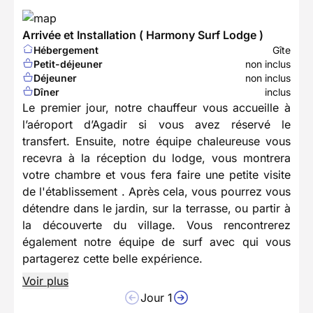
Arrivée et Installation ( Harmony Surf Lodge )
Hébergement
Gîte
Petit-déjeuner
non inclus
Déjeuner
non inclus
Dîner
inclus
Le premier jour, notre chauffeur vous accueille à
l’aéroport d’Agadir si vous avez réservé le
transfert. Ensuite, notre équipe chaleureuse vous
recevra à la réception du lodge, vous montrera
votre chambre et vous fera faire une petite visite
de l'établissement . Après cela, vous pourrez vous
détendre dans le jardin, sur la terrasse, ou partir à
la découverte du village. Vous rencontrerez
également notre équipe de surf avec qui vous
partagerez cette belle expérience.
Voir plus
Jour 1