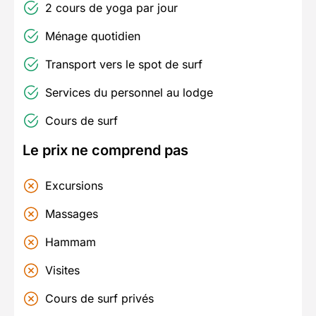
2 cours de yoga par jour
Ménage quotidien
Transport vers le spot de surf
Services du personnel au lodge
Cours de surf
Le prix ne comprend pas
Excursions
Massages
Hammam
Visites
Cours de surf privés