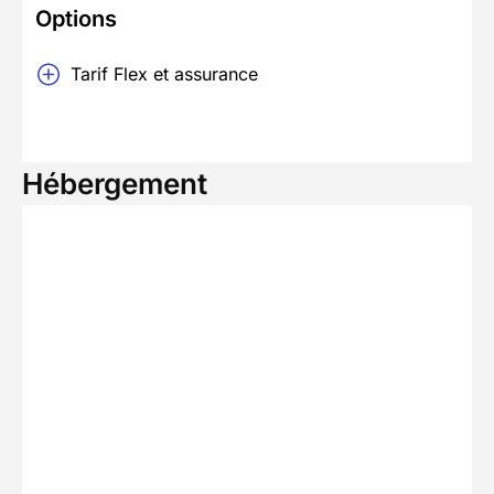
Options
Tarif Flex et assurance
Hébergement