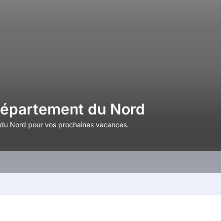
 département du Nord
 du Nord pour vos prochaines vacances.