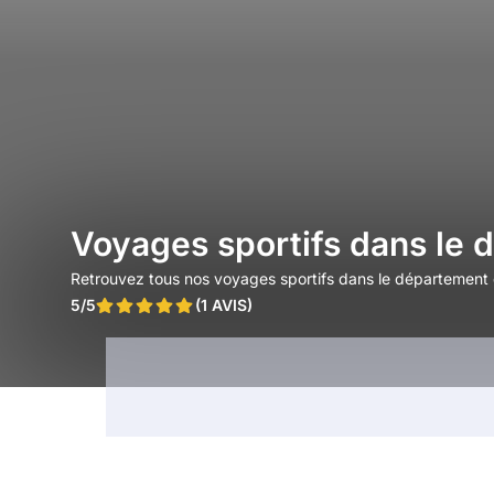
Voyages sportifs dans le
Retrouvez tous nos voyages sportifs dans le département
5/5
(1 AVIS)