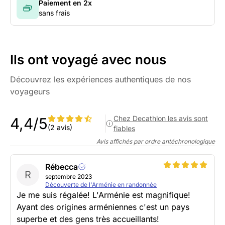
Paiement en 2x
sans frais
Ils ont voyagé avec nous
Découvrez les expériences authentiques de nos
voyageurs
Chez Decathlon les avis sont
4,4/5
(2 avis)
fiables
Avis affichés par ordre antéchronologique
Rébecca
R
septembre 2023
Découverte de l'Arménie en randonnée
Je me suis régalée! L'Arménie est magnifique!
Ayant des origines arméniennes c'est un pays
superbe et des gens très accueillants!