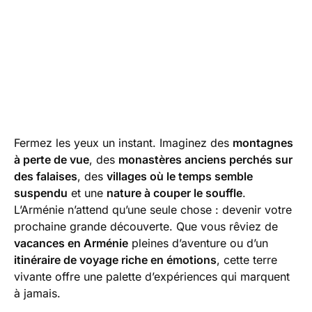
Fermez les yeux un instant. Imaginez des
montagnes
à perte de vue
, des
monastères anciens perchés sur
des falaises
, des
villages où le temps semble
suspendu
et une
nature à couper le souffle
.
L’Arménie n’attend qu’une seule chose : devenir votre
prochaine grande découverte. Que vous rêviez de
vacances en Arménie
pleines d’aventure ou d’un
itinéraire de voyage riche en émotions
, cette terre
vivante offre une palette d’expériences qui marquent
à jamais.