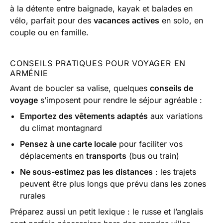
à la détente entre baignade, kayak et balades en
vélo, parfait pour des
vacances actives
en solo, en
couple ou en famille.
CONSEILS PRATIQUES POUR VOYAGER EN
ARMÉNIE
Avant de boucler sa valise, quelques
conseils de
voyage
s’imposent pour rendre le séjour agréable :
Emportez des vêtements adaptés
aux variations
du climat montagnard
Pensez à une carte locale
pour faciliter vos
déplacements en
transports
(bus ou train)
Ne sous-estimez pas les distances
: les trajets
peuvent être plus longs que prévu dans les zones
rurales
Préparez aussi un petit lexique : le russe et l’anglais