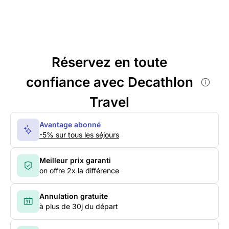
Réservez en toute
confiance avec Decathlon
Travel
Avantage abonné
-5% sur tous les séjours
Meilleur prix garanti
on offre 2x la différence
Annulation gratuite
à plus de 30j du départ