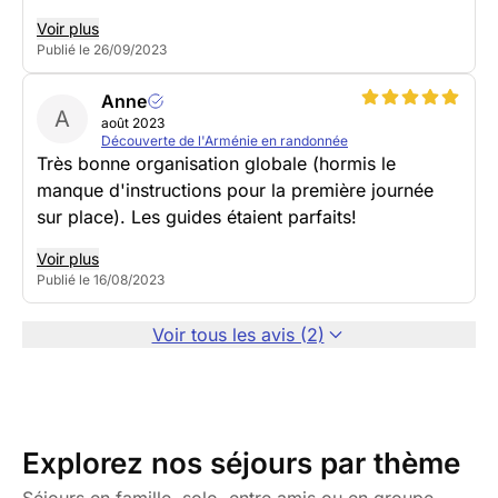
Voir plus
Publié le 26/09/2023
Anne
A
août 2023
Découverte de l'Arménie en randonnée
Très bonne organisation globale (hormis le
manque d'instructions pour la première journée
sur place). Les guides étaient parfaits!
Voir plus
Publié le 16/08/2023
Voir tous les avis (2)
Explorez nos séjours par thème