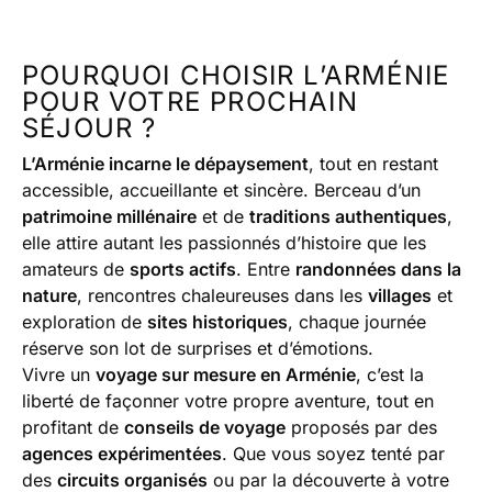
POURQUOI CHOISIR L’ARMÉNIE
POUR VOTRE PROCHAIN
SÉJOUR ?
L’Arménie incarne le dépaysement
, tout en restant
accessible, accueillante et sincère. Berceau d’un
patrimoine millénaire
et de
traditions authentiques
,
elle attire autant les passionnés d’histoire que les
amateurs de
sports actifs
. Entre
randonnées dans la
nature
, rencontres chaleureuses dans les
villages
et
exploration de
sites historiques
, chaque journée
réserve son lot de surprises et d’émotions.
Vivre un
voyage sur mesure en Arménie
, c’est la
liberté de façonner votre propre aventure, tout en
profitant de
conseils de voyage
proposés par des
agences expérimentées
. Que vous soyez tenté par
des
circuits organisés
ou par la découverte à votre