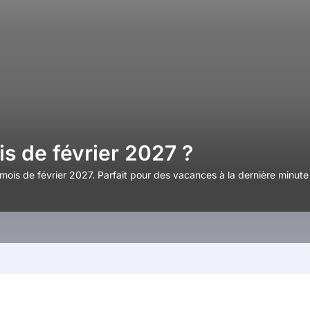
s de février 2027 ?
ois de février 2027. Parfait pour des vacances à la dernière minute 