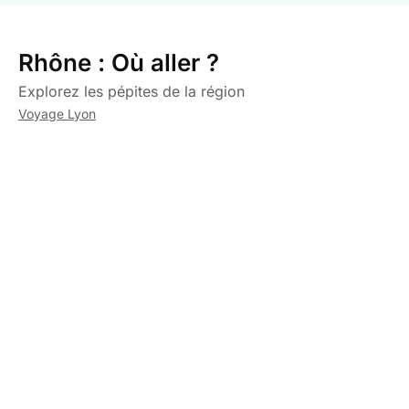
Rhône : Où aller ?
Explorez les pépites de la région
Voyage Lyon