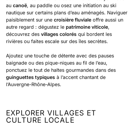
au
canoë
, au paddle ou osez une initiation au ski
nautique sur certains plans d’eau aménagés. Naviguer
paisiblement sur une
croisière fluviale
offre aussi un
autre regard : dégustez le
patrimoine viticole
,
découvrez des
villages colorés
qui bordent les
rivières ou faites escale sur des îles secrètes.
Ajoutez une touche de détente avec des pauses
baignade ou des pique-niques au fil de l’eau,
ponctuez le tout de haltes gourmandes dans des
guinguettes typiques
à l’accent chantant de
l’Auvergne-Rhône-Alpes.
EXPLORER VILLAGES ET
CULTURE LOCALE