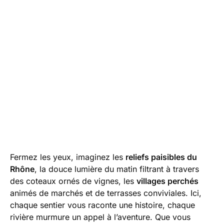
Fermez les yeux, imaginez les
reliefs paisibles du
Rhône
, la douce lumière du matin filtrant à travers
des coteaux ornés de vignes, les
villages perchés
animés de marchés et de terrasses conviviales. Ici,
chaque sentier vous raconte une histoire, chaque
rivière murmure un appel à l’aventure. Que vous