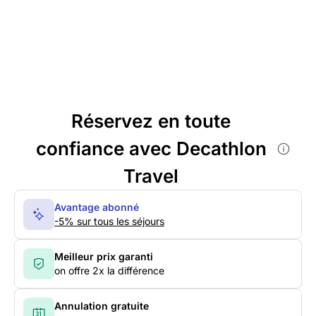
Réservez en toute
confiance avec Decathlon
Travel
Avantage abonné
-5% sur tous les séjours
Meilleur prix garanti
on offre 2x la différence
Annulation gratuite