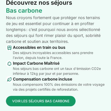
Découvrez nos séjours
Bas carbone
Nous croyons fortement que protéger nos terrains
de jeu est essentiel pour continuer à en profiter
longtemps : c’est pourquoi nous avons sélectionné
des séjours qui font rimer plaisir du sport, sobriété
carbone et soutien aux territoires.
Accessibles en train ou bus
Des séjours incroyables accessibles sans prendre
l'avion, depuis toute la France.
Impact Carbone Maîtrisé
Nos séjours bas carbone ont un taux d'émission CO2e
inférieur à 12kg par jour et par personne.
Compensation carbone incluse
Nous compensons 100% des émissions de votre voyage
via des projets certifiés de reforestation.
VOIR LES SÉJOURS BAS CARBONE