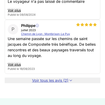
Le voyageur n'a pas laissé de commentaire
Voir plus
Publié le 08/08/2024
Philippe
P
juillet 2023
Chemin de Lyon : Montbrison-Le Puy
Une semaine passée sur les chemins de saint
jacques de Compostelle très bénéfique. De belles
rencontres et des beaux paysages traversés tout
au long du voyage.
Voir plus
Publié le 18/08/2023
Voir tous les avis (2)