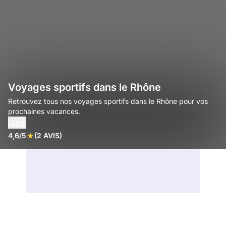
Voyages sportifs dans le Rhône
Retrouvez tous nos voyages sportifs dans le Rhône pour vos
prochaines vacances.
Lire la
4,6/5
(2 AVIS)