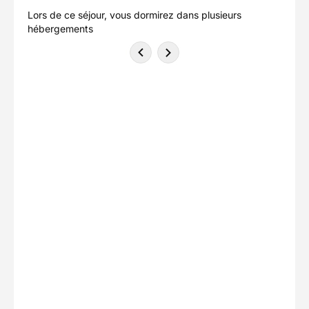
Lors de ce séjour, vous dormirez dans plusieurs
hébergements