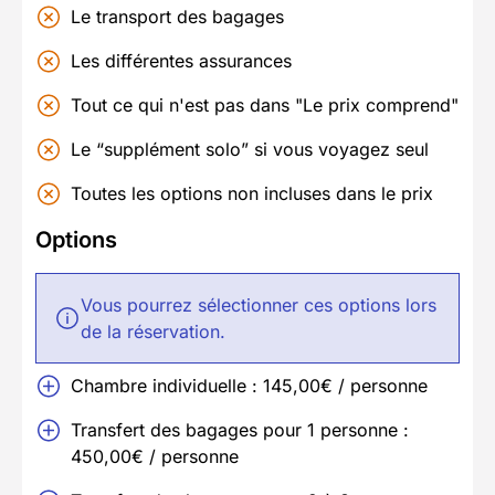
Le transport des bagages
Les différentes assurances
Tout ce qui n'est pas dans "Le prix comprend"
Le “supplément solo” si vous voyagez seul
Toutes les options non incluses dans le prix
Options
Vous pourrez sélectionner ces options lors
de la réservation.
Chambre individuelle : 145,00€ / personne
Transfert des bagages pour 1 personne :
450,00€ / personne