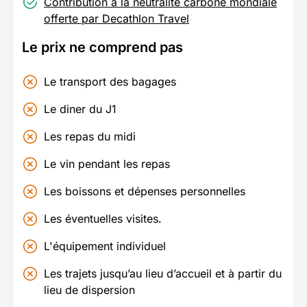
Contribution à la neutralité carbone mondiale
offerte par Decathlon Travel
Le prix ne comprend pas
Le transport des bagages
Le diner du J1
Les repas du midi
Le vin pendant les repas
Les boissons et dépenses personnelles
Les éventuelles visites.
L'équipement individuel
Les trajets jusqu’au lieu d’accueil et à partir du
lieu de dispersion