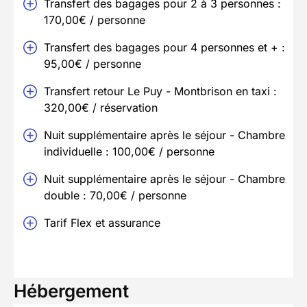
Transfert des bagages pour 2 à 3 personnes :
170,00€ / personne
Transfert des bagages pour 4 personnes et + :
95,00€ / personne
Transfert retour Le Puy - Montbrison en taxi :
320,00€ / réservation
Nuit supplémentaire après le séjour - Chambre
individuelle : 100,00€ / personne
Nuit supplémentaire après le séjour - Chambre
double : 70,00€ / personne
Tarif Flex et assurance
Hébergement