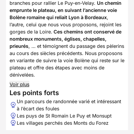
branches pour rallier Le Puy-en-Velay.
Un chemin
emprunte le plateau, en suivant l’ancienne voie
Bolène romaine qui reliait Lyon à Bordeaux
,
l’autre, celui que nous vous proposons, rejoint les
gorges de la Loire.
Ces chemins ont conservé de
nombreux monuments, églises, chapelles,
prieurés
, … et témoignent du passage des pèlerins
au cours des siècles précédents. Nous proposons
en variante de suivre la voie Bolène qui reste sur le
plateau et offre des étapes avec moins de
dénivelées.
Voir plus
Les points forts
Un parcours de randonnée varié et intéressant
à l’écart des foules
Les puys de St Romain Le Puy et Monsupt
Les villages perchés des Monts du Forez