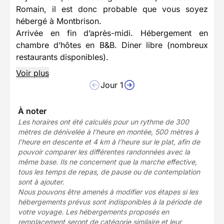
Romain, il est donc probable que vous soyez
hébergé à Montbrison.
Arrivée en fin d’après-midi. Hébergement en
chambre d’hôtes en B&B. Diner libre (nombreux
restaurants disponibles).
Voir plus
Jour 1
À noter
Les horaires ont été calculés pour un rythme de 300
mètres de dénivelée à l’heure en montée, 500 mètres à
l’heure en descente et 4 km à l’heure sur le plat, afin de
pouvoir comparer les différentes randonnées avec la
même base. Ils ne concernent que la marche effective,
tous les temps de repas, de pause ou de contemplation
sont à ajouter.
Nous pouvons être amenés à modifier vos étapes si les
hébergements prévus sont indisponibles à la période de
votre voyage. Les hébergements proposés en
remplacement seront de catégorie similaire et leur