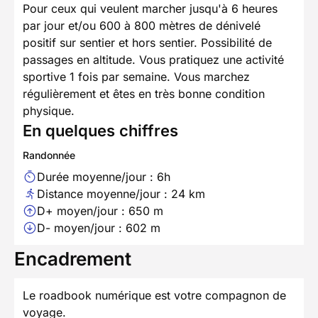
Pour ceux qui veulent marcher jusqu'à 6 heures
par jour et/ou 600 à 800 mètres de dénivelé
positif sur sentier et hors sentier. Possibilité de
passages en altitude. Vous pratiquez une activité
sportive 1 fois par semaine. Vous marchez
régulièrement et êtes en très bonne condition
physique.
En quelques chiffres
Randonnée
Durée moyenne/jour : 6h
Distance moyenne/jour : 24 km
D+ moyen/jour : 650 m
D- moyen/jour : 602 m
Encadrement
Le roadbook numérique est votre compagnon de
voyage.