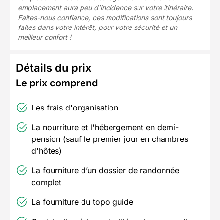
emplacement aura peu d’incidence sur votre itinéraire.
Faites-nous confiance, ces modifications sont toujours
faites dans votre intérêt, pour votre sécurité et un
meilleur confort !
Détails du prix
Le prix comprend
Les frais d'organisation
La nourriture et l'hébergement en demi-
pension (sauf le premier jour en chambres
d'hôtes)
La fourniture d’un dossier de randonnée
complet
La fourniture du topo guide