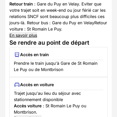
Retour train
: Gare du Puy en Velay. Eviter que
votre trajet soit en week-end ou jour férié car les
relations SNCF sont beaucoup plus difficiles ces
jours-là. Retour bus : Gare du Puy en VelayRetour
voiture : St Romain Le Puy.
En savoir plus
Se rendre au point de départ
Accès en train
Prendre le train jusqu'à Gare de St Romain
Le Puy ou de Montbrison
Accès en voiture
Trajet jusqu'au lieu du séjour avec
stationnement disponible
Accès voiture
: St Romain Le Puy ou
Montbrison.