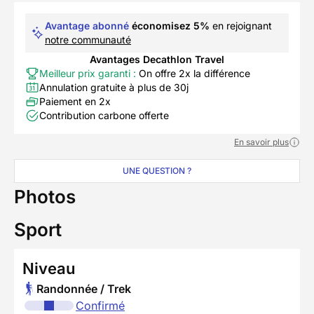
Avantage abonné
économisez 5%
en rejoignant
notre communauté
Avantages Decathlon Travel
Meilleur prix garanti :
On offre 2x la différence
Annulation gratuite à plus de 30j
Paiement en 2x
Contribution carbone offerte
En savoir plus
UNE QUESTION ?
Photos
Sport
Niveau
Randonnée / Trek
Confirmé