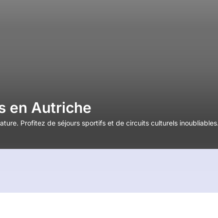
s en Autriche
ture. Profitez de séjours sportifs et de circuits culturels inoubliables