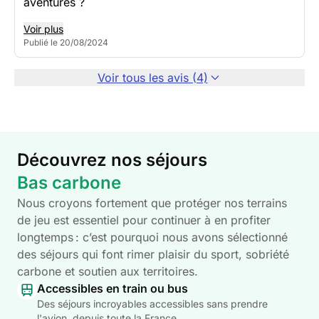
aventures ?
Voir plus
Publié le 20/08/2024
Voir tous les avis (4)
Découvrez nos séjours
Bas carbone
Nous croyons fortement que protéger nos terrains
de jeu est essentiel pour continuer à en profiter
longtemps : c’est pourquoi nous avons sélectionné
des séjours qui font rimer plaisir du sport, sobriété
carbone et soutien aux territoires.
Accessibles en train ou bus
Des séjours incroyables accessibles sans prendre
l'avion, depuis toute la France.