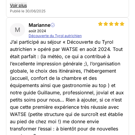
Voir plus
Publié le 30/06/2025
Marianne
M
août 2024
Découverte du Tyrol autrichien
J’ai participé au séjour « Découverte du Tyrol
autrichien » opéré par WATSE en août 2024. Tout
était parfait : (la météo, ce qui a contribué à
l’excellente impression générale ;), l’organisation
globale, le choix des itinéraires, l’hébergement
(accueil, confort de la chambre et des
équipements ainsi que gastronomie au top ) et
notre guide Guillaume, professionnel, jovial et aux
petits soins pour nous… Rien à ajouter, si ce n’est
que cette première expérience très réussie avec
WATSE (petite structure qui de surcroît est établie
au pied de chez moi !) me donne envie
transformer l’essai : à bientôt pour de nouvelles