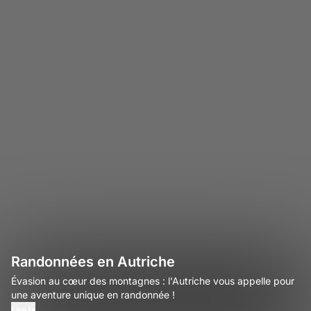
Randonnées en Autriche
Évasion au cœur des montagnes : l'Autriche vous appelle pour
une aventure unique en randonnée !
Lire la