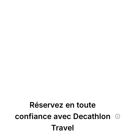
Réservez en toute
confiance avec Decathlon
Travel