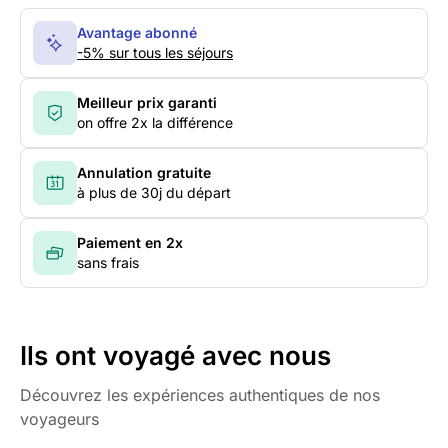
Avantage abonné
-5% sur tous les séjours
Meilleur prix garanti
on offre 2x la différence
Annulation gratuite
à plus de 30j du départ
Paiement en 2x
sans frais
Ils ont voyagé avec nous
Découvrez les expériences authentiques de nos
voyageurs