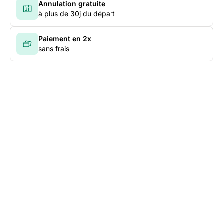
Annulation gratuite
à plus de 30j du départ
Paiement en 2x
sans frais