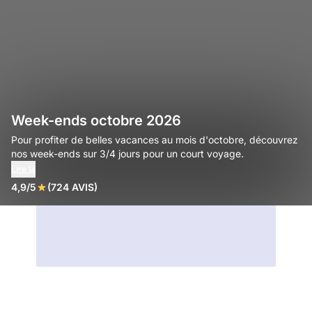
Week-ends octobre 2026
Pour profiter de belles vacances au mois d'octobre, découvrez
nos week-ends sur 3/4 jours pour un court voyage.
Lire la
4,9/5
(724 AVIS)