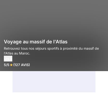
Voyage au massif de l'Atlas
Retrouvez tous nos séjours sportifs à proximité du massif de
l'Atlas au Maroc.
Lire la
5/5
(127 AVIS)