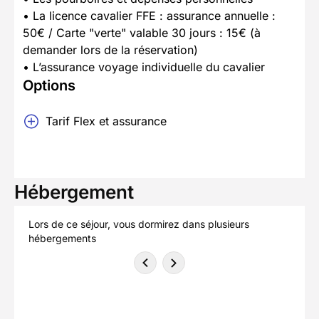
• La licence cavalier FFE : assurance annuelle :
50€ / Carte "verte" valable 30 jours : 15€ (à
demander lors de la réservation)
• L’assurance voyage individuelle du cavalier
Options
Tarif Flex et assurance
Hébergement
Lors de ce séjour, vous dormirez dans plusieurs
hébergements