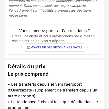
impératifs de sécurité ou des conditions climatiques du
moment. Dans ce cas, seuls les responsables de
l'encadrement sont habilités à prendre les décisions
nécessaires.
Vous aimeriez partir à d'autres dates ?
Créez une alerte et nous préviendrons par e-mail en
cas d'ajout de nouveaux départs
M'AVERTIR DES PROCHAINES DATES
Détails du prix
Le prix comprend
• Les transferts depuis et vers l’aéroport
d’Ouarzazate (supplément de transfert depuis un
autre aéroport)
• La randonnée à cheval telle que décrite dans le
programme