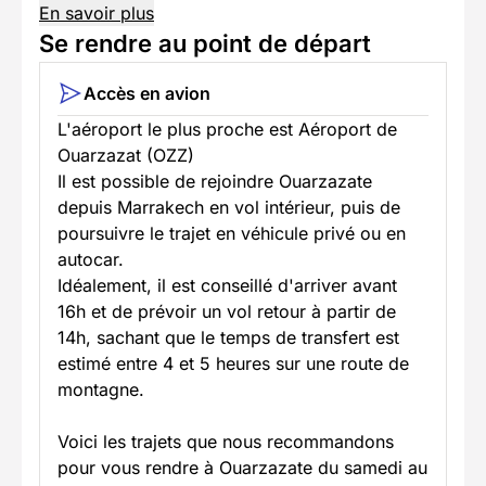
En savoir plus
Se rendre au point de départ
Accès en avion
L'aéroport le plus proche est Aéroport de
Ouarzazat (OZZ)
Il est possible de rejoindre Ouarzazate
depuis Marrakech en vol intérieur, puis de
poursuivre le trajet en véhicule privé ou en
autocar.
Idéalement, il est conseillé d'arriver avant
16h et de prévoir un vol retour à partir de
14h, sachant que le temps de transfert est
estimé entre 4 et 5 heures sur une route de
montagne.
Voici les trajets que nous recommandons
pour vous rendre à Ouarzazate du samedi au