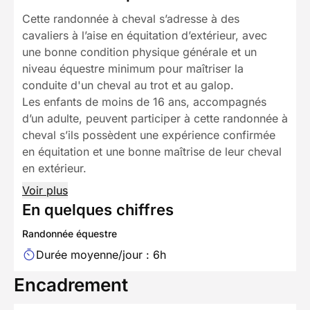
Cette randonnée à cheval s’adresse à des
cavaliers à l’aise en équitation d’extérieur, avec
une bonne condition physique générale et un
niveau équestre minimum pour maîtriser la
conduite d'un cheval au trot et au galop.
Les enfants de moins de 16 ans, accompagnés
d’un adulte, peuvent participer à cette randonnée à
cheval s’ils possèdent une expérience confirmée
en équitation et une bonne maîtrise de leur cheval
en extérieur.
Voir plus
En quelques chiffres
Randonnée équestre
Durée moyenne/jour : 6h
Encadrement