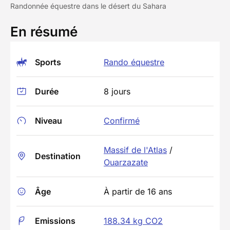
Randonnée équestre dans le désert du Sahara
En résumé
Sports
Rando équestre
Durée
8 jours
Niveau
Confirmé
Massif de l'Atlas
/
Destination
Ouarzazate
Âge
À partir de 16 ans
Emissions
188.34 kg CO2