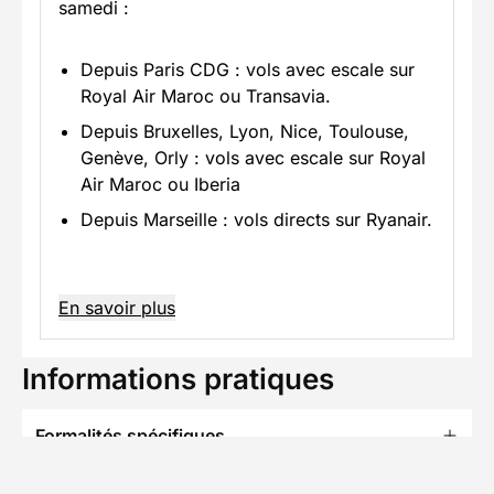
samedi :
Depuis Paris CDG : vols avec escale sur
Royal Air Maroc ou Transavia.
Depuis Bruxelles, Lyon, Nice, Toulouse,
Genève, Orly : vols avec escale sur Royal
Air Maroc ou Iberia
Depuis Marseille : vols directs sur Ryanair.
En savoir plus
Informations pratiques
Formalités spécifiques
Équipement