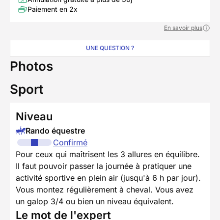
Paiement en 2x
En savoir plus
UNE QUESTION ?
Photos
Sport
Niveau
Rando équestre
Confirmé
Pour ceux qui maîtrisent les 3 allures en équilibre.
Il faut pouvoir passer la journée à pratiquer une
activité sportive en plein air (jusqu'à 6 h par jour).
Vous montez régulièrement à cheval. Vous avez
un galop 3/4 ou bien un niveau équivalent.
Le mot de l'expert