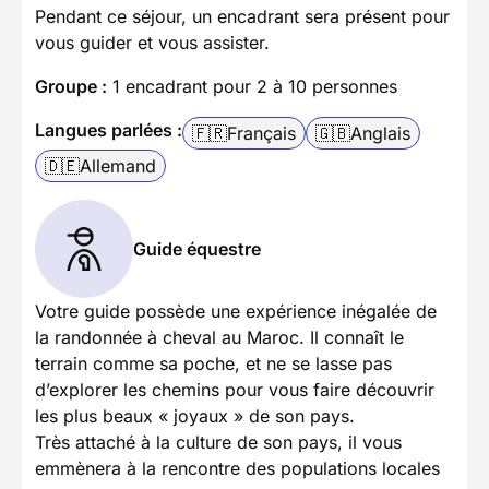
Pendant ce séjour, un encadrant sera présent pour
vous guider et vous assister.
Groupe :
1 encadrant pour 2 à 10 personnes
Langues parlées :
🇫🇷
Français
🇬🇧
Anglais
🇩🇪
Allemand
Guide équestre
Votre guide possède une expérience inégalée de
la randonnée à cheval au Maroc. Il connaît le
terrain comme sa poche, et ne se lasse pas
d’explorer les chemins pour vous faire découvrir
les plus beaux « joyaux » de son pays.
Très attaché à la culture de son pays, il vous
emmènera à la rencontre des populations locales