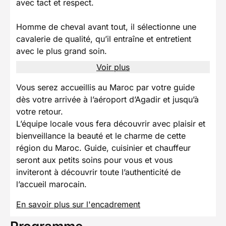
avec tact et respect.
Homme de cheval avant tout, il sélectionne une
cavalerie de qualité, qu’il entraîne et entretient
avec le plus grand soin.
Voir plus
Vous serez accueillis au Maroc par votre guide
dès votre arrivée à l’aéroport d’Agadir et jusqu’à
votre retour.
L’équipe locale vous fera découvrir avec plaisir et
bienveillance la beauté et le charme de cette
région du Maroc. Guide, cuisinier et chauffeur
seront aux petits soins pour vous et vous
inviteront à découvrir toute l’authenticité de
l’accueil marocain.
En savoir plus sur l'encadrement