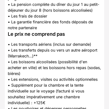
• La pension complète du dîner du jour 1 au petit-
déjeuner du jour 8 (hors boissons alcoolisées)
• Les frais de dossier
• La garantie financière des fonds déposés de
notre partenaire
Le prix ne comprend pas
• Les transports aériens (inclus sur demande)
• Les transferts depuis ou vers un autre aéroport
(Marrakech…)**
• Les boissons alcoolisées (possibilité d'en
acheter en ville) et les boissons hors repas (sodas,
bières)
• Les extensions, visites ou activités optionnelles
• Supplément pour la chambre et la tente
individuelle sur le voyage (facturé si vous
souhaitez impérativement une chambre
individuelle) : +125€
• Les pourboires et dépenses personnelles