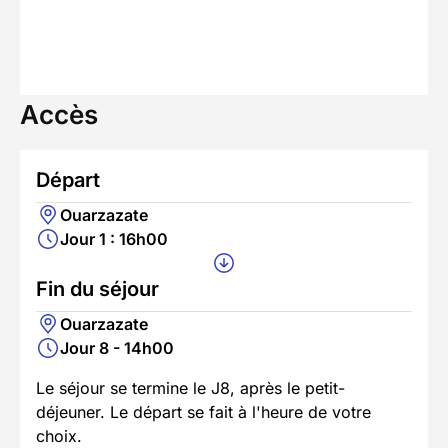
Accès
Départ
Ouarzazate
Jour 1 : 16h00
Fin du séjour
Ouarzazate
Jour 8 - 14h00
Le séjour se termine le J8, après le petit-
déjeuner. Le départ se fait à l'heure de votre
choix.