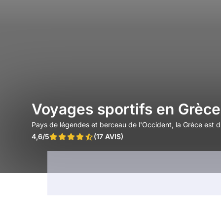
Voyages sportifs en Grèce
Pays de légendes et berceau de l'Occident, la Grèce est d'
4,6/5
(17 AVIS)