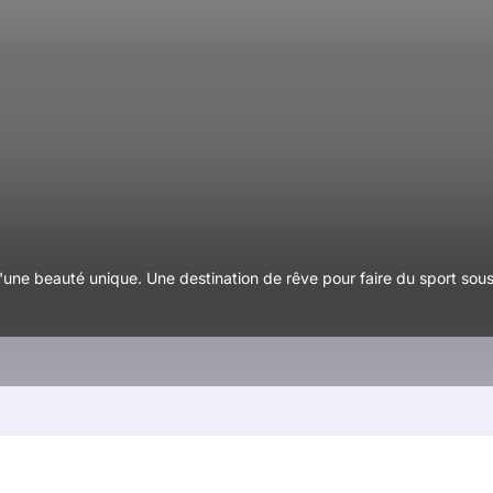
une beauté unique. Une destination de rêve pour faire du sport sous 