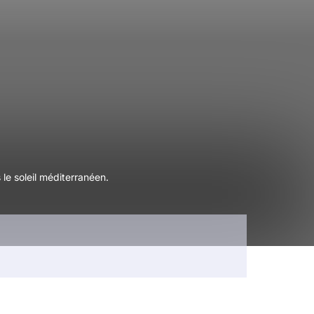
le soleil méditerranéen.