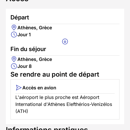
Départ
Athènes, Grèce
Jour 1
Fin du séjour
Athènes, Grèce
Jour 8
Se rendre au point de départ
Accès en avion
L'aéroport le plus proche est Aéroport
International d'Athènes Elefthérios-Venizélos
(ATH)
Informations pratiques