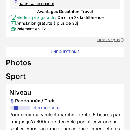
notre communauté
Avantages Decathlon Travel
Meilleur prix garanti :
On offre 2x la différence
Annulation gratuite à plus de 30j
Paiement en 2x
En savoir plus
UNE QUESTION ?
Photos
Sport
Niveau
Randonnée / Trek
Intermédiaire
Pour ceux qui veulent marcher de 4 à 5 heures par
jour jusqu'à 600m de dénivelé positif environ sur
sentier. Vous randonnez occasionnellement et êtes