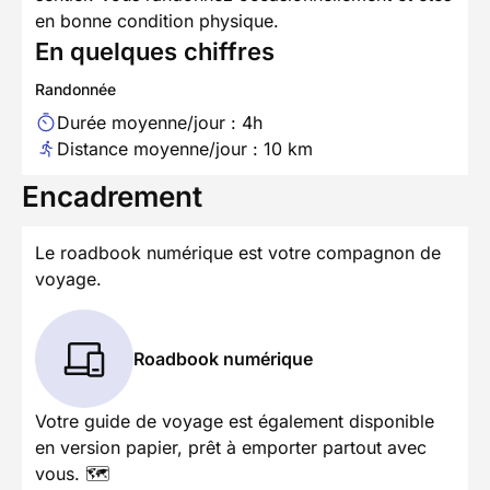
en bonne condition physique.
En quelques chiffres
Randonnée
Durée moyenne/jour : 4h
Distance moyenne/jour : 10 km
Encadrement
Le roadbook numérique est votre compagnon de
voyage.
Roadbook numérique
Votre guide de voyage est également disponible
en version papier, prêt à emporter partout avec
vous. 🗺️