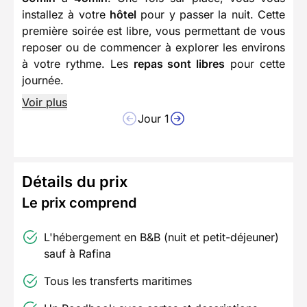
installez à votre
hôtel
pour y passer la nuit. Cette
première soirée est libre, vous permettant de vous
reposer ou de commencer à explorer les environs
à votre rythme. Les
repas sont libres
pour cette
journée.
Voir plus
Jour 1
Détails du prix
Le prix comprend
L'hébergement en B&B (nuit et petit-déjeuner)
sauf à Rafina
Tous les transferts maritimes