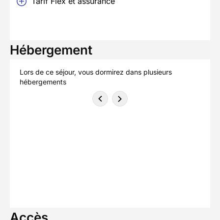
Tarif Flex et assurance
Hébergement
Lors de ce séjour, vous dormirez dans plusieurs
hébergements
Accès