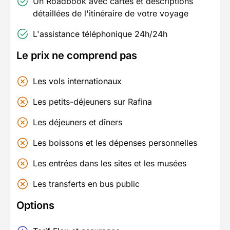
Un Roadbook avec cartes et descriptions
détaillées de l'itinéraire de votre voyage
L'assistance téléphonique 24h/24h
Le prix ne comprend pas
Les vols internationaux
Les petits-déjeuners sur Rafina
Les déjeuners et dîners
Les boissons et les dépenses personnelles
Les entrées dans les sites et les musées
Les transferts en bus public
Options