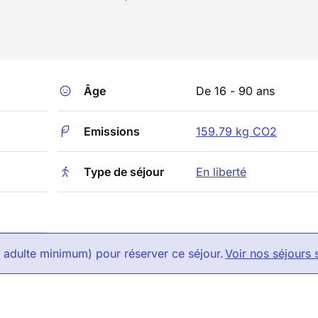
Âge
De 16 - 90 ans
Emissions
159.79 kg CO2
Type de séjour
En liberté
1 adulte minimum) pour réserver ce séjour.
Voir nos séjours 