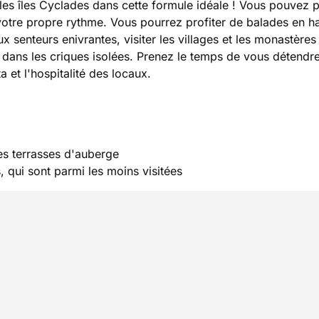
r les îles Cyclades dans cette formule idéale ! Vous pouvez 
 votre propre rythme. Vous pourrez profiter de balades en ha
 senteurs enivrantes, visiter les villages et les monastères
u dans les criques isolées. Prenez le temps de vous détendre
a et l'hospitalité des locaux.
les terrasses d'auberge
 qui sont parmi les moins visitées