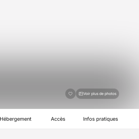
Voir plus de photos
Hébergement
Accès
Infos pratiques