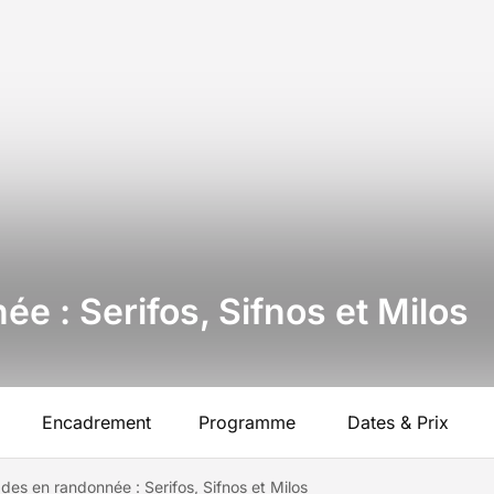
e : Serifos, Sifnos et Milos
Encadrement
Programme
Dates & Prix
des en randonnée : Serifos, Sifnos et Milos