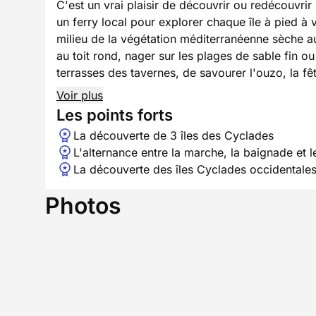
C'est un vrai plaisir de découvrir ou redécouvri
un ferry local pour explorer chaque île à pied à
milieu de la végétation méditerranéenne sèche aux
au toit rond, nager sur les plages de sable fin o
terrasses des tavernes, de savourer l'ouzo, la fêt
Voir plus
Les points forts
La découverte de 3 îles des Cyclades
L'alternance entre la marche, la baignade et 
La découverte des îles Cyclades occidentales,
Photos