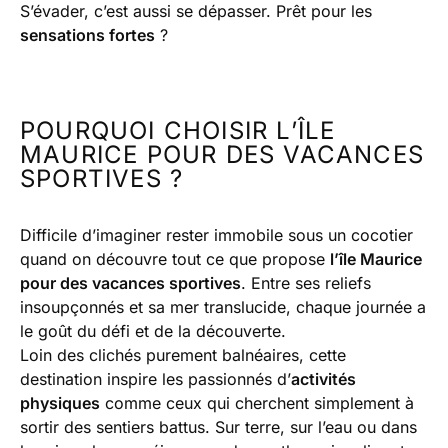
S’évader, c’est aussi se dépasser. Prêt pour les
sensations fortes
?
POURQUOI CHOISIR L’ÎLE
MAURICE POUR DES VACANCES
SPORTIVES ?
Difficile d’imaginer rester immobile sous un cocotier
quand on découvre tout ce que propose
l’île Maurice
pour des vacances sportives
. Entre ses reliefs
insoupçonnés et sa mer translucide, chaque journée a
le goût du défi et de la découverte.
Loin des clichés purement balnéaires, cette
destination inspire les passionnés d’
activités
physiques
comme ceux qui cherchent simplement à
sortir des sentiers battus. Sur terre, sur l’eau ou dans