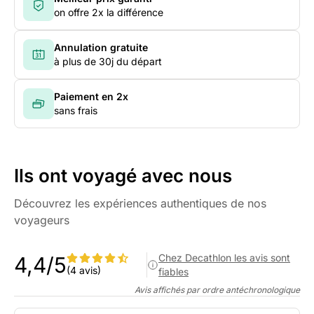
on offre 2x la différence
Annulation gratuite
à plus de 30j du départ
Paiement en 2x
sans frais
Ils ont voyagé avec nous
Découvrez les expériences authentiques de nos
voyageurs
Chez Decathlon les avis sont
4,4/5
(4 avis)
fiables
Avis affichés par ordre antéchronologique