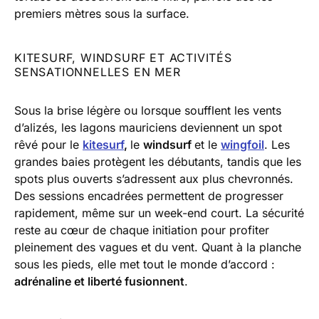
premiers mètres sous la surface.
KITESURF, WINDSURF ET ACTIVITÉS
SENSATIONNELLES EN MER
Sous la brise légère ou lorsque soufflent les vents
d’alizés, les lagons mauriciens deviennent un spot
rêvé pour le
kitesurf
,
le
windsurf
et le
wingfoil
. Les
grandes baies protègent les débutants, tandis que les
spots plus ouverts s’adressent aux plus chevronnés.
Des sessions encadrées permettent de progresser
rapidement, même sur un week-end court. La sécurité
reste au cœur de chaque initiation pour profiter
pleinement des vagues et du vent. Quant à la planche
sous les pieds, elle met tout le monde d’accord :
adrénaline et liberté fusionnent
.