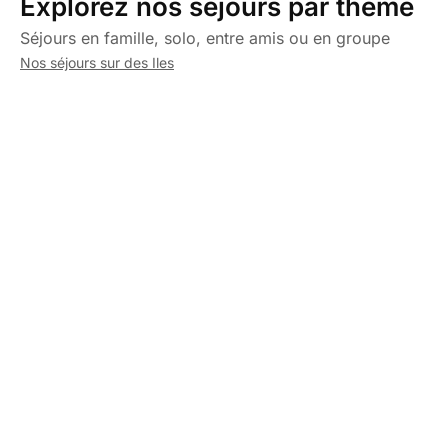
Explorez nos séjours par thème
Séjours en famille, solo, entre amis ou en groupe
Nos séjours sur des Iles