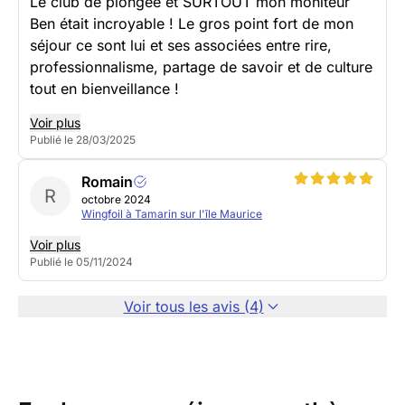
Le club de plongée et SURTOUT mon moniteur
Ben était incroyable ! Le gros point fort de mon
séjour ce sont lui et ses associées entre rire,
professionnalisme, partage de savoir et de culture
tout en bienveillance !
Voir plus
Publié le 28/03/2025
Romain
R
octobre 2024
Wingfoil à Tamarin sur l'île Maurice
Voir plus
Publié le 05/11/2024
Voir tous les avis (4)