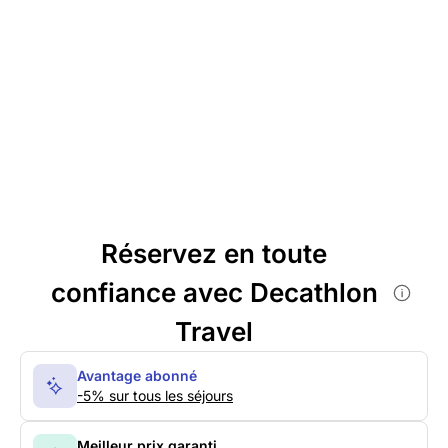
Réservez en toute
confiance avec Decathlon
Travel
Avantage abonné
-5% sur tous les séjours
Meilleur prix garanti