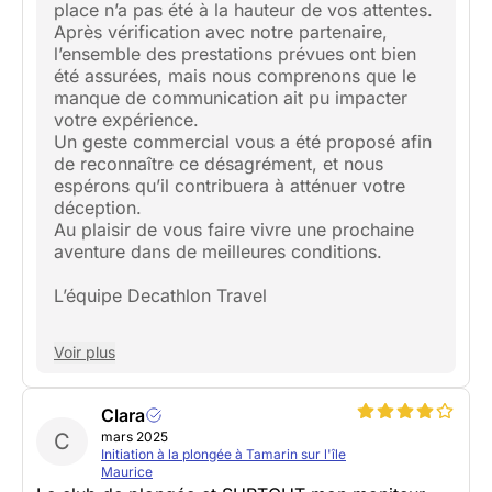
place n’a pas été à la hauteur de vos attentes.
Après vérification avec notre partenaire,
l’ensemble des prestations prévues ont bien
été assurées, mais nous comprenons que le
manque de communication ait pu impacter
votre expérience.
Un geste commercial vous a été proposé afin
de reconnaître ce désagrément, et nous
espérons qu’il contribuera à atténuer votre
déception.
Au plaisir de vous faire vivre une prochaine
aventure dans de meilleures conditions.
L’équipe Decathlon Travel
Voir plus
Clara
C
mars 2025
Initiation à la plongée à Tamarin sur l'île
Maurice