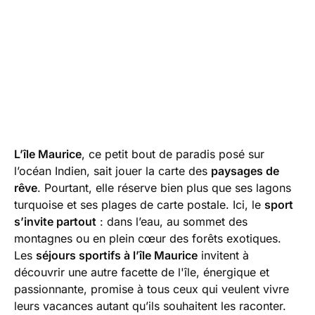
L’île Maurice
, ce petit bout de paradis posé sur
l’océan Indien, sait jouer la carte des
paysages de
rêve
. Pourtant, elle réserve bien plus que ses lagons
turquoise et ses plages de carte postale. Ici, le
sport
s’invite partout
: dans l’eau, au sommet des
montagnes ou en plein cœur des forêts exotiques.
Les
séjours sportifs à l’île Maurice
invitent à
découvrir une autre facette de l'île, énergique et
passionnante, promise à tous ceux qui veulent vivre
leurs vacances autant qu’ils souhaitent les raconter.