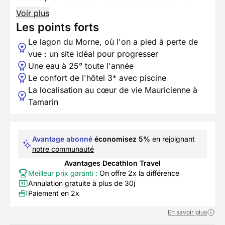
Voir plus
Les points forts
Le lagon du Morne, où l'on a pied à perte de
vue : un site idéal pour progresser
Une eau à 25° toute l'année
Le confort de l'hôtel 3* avec piscine
La localisation au cœur de vie Mauricienne à
Tamarin
Avantage abonné
économisez 5%
en rejoignant
notre communauté
Avantages Decathlon Travel
Meilleur prix garanti :
On offre 2x la différence
Annulation gratuite à plus de 30j
Paiement en 2x
En savoir plus