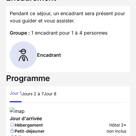
Pendant ce séjour, un encadrant sera présent pour
vous guider et vous assister.
Groupe :
1 encadrant pour 1 à 4 personnes
Encadrant
Programme
Jour 1
Jours 2 à 7
Jour 8
Jour d'arrivée
Hébergement
Hôtel 3*
Petit-déjeuner
non inclus