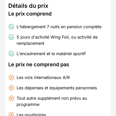
Détails du prix
Le prix comprend
L'hébergement 7 nuits en pension complète
5 jours d'activité Wing Foil, ou activité de
remplacement
L'encadrement et le matériel sportif
Le prix ne comprend pas
Les vols internationaux A/R
Les dépenses et équipements personnels
Tout autre supplément non prévu au
programme
Les pourboires