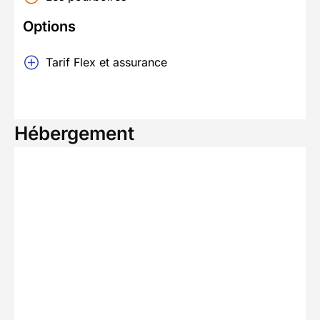
Options
Tarif Flex et assurance
Hébergement