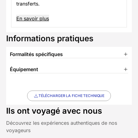
transferts.
En savoir plus
Informations pratiques
Formalités spécifiques
Équipement
TÉLÉCHARGER LA FICHE TECHNIQUE
Ils ont voyagé avec nous
Découvrez les expériences authentiques de nos
voyageurs