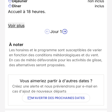
Déjeuner
non inclus
Dîner
inclus
Accueil à 18 heures.
Voir plus
Jour 1
À noter
Les horaires et le programme sont susceptibles de varier
en fonction des conditions météorologiques et du vent.
En cas de météo défavorable pour les activités de glisse,
des alternatives seront proposées.
Vous aimeriez partir à d'autres dates ?
Créez une alerte et nous préviendrons par e-mail en
cas d'ajout de nouveaux départs
M'AVERTIR DES PROCHAINES DATES