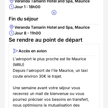
Veranda Tamarin Hotel and Spa, Maurice
Jour 1 : 18h00
Fin du séjour
Veranda Tamarin Hotel and Spa, Maurice
Jour 8 - 11h00
Se rendre au point de départ
Accès en avion
L'aéroport le plus proche est Ile Maurice
(MRU)
Depuis l'aéroport de l'ile Maurice, un taxi
coute environ 30€ le trajet.
Une semaine avant votre séjour vous
recevrez un mail de bienvenue ou vous
pourrez préciser vos besoins en transfert,
nous optimisons la mutualisation des