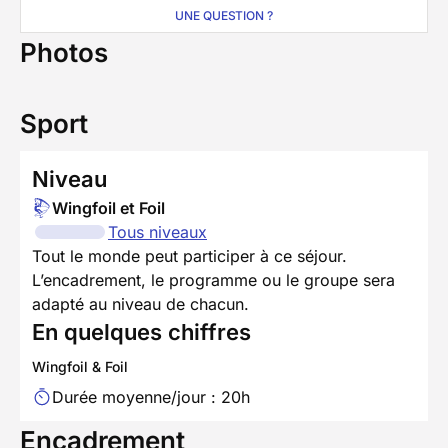
UNE QUESTION ?
Photos
Sport
Niveau
Wingfoil et Foil
Tous niveaux
Tout le monde peut participer à ce séjour.
L’encadrement, le programme ou le groupe sera
adapté au niveau de chacun.
En quelques chiffres
Wingfoil & Foil
Durée moyenne/jour : 20h
Encadrement