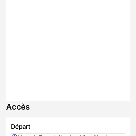
Accès
Départ