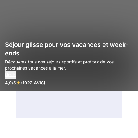
Séjour glisse pour vos vacances et week-
ends
Découvrez tous nos séjours sportifs et profitez de vos
prochaines vacances à la mer.
Lire la
4,9/5
(1022 AVIS)