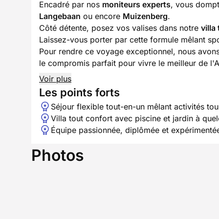
Encadré par nos
moniteurs experts
, vous dompt
Langebaan
ou encore
Muizenberg
.
Côté détente, posez vos valises dans notre
villa
Laissez-vous porter par cette formule mêlant spo
Pour rendre ce voyage exceptionnel, nous avons
le compromis parfait pour vivre le meilleur de l
Voir plus
Les points forts
Séjour flexible tout-en-un mêlant activités tour
Villa tout confort avec piscine et jardin à qu
Équipe passionnée, diplômée et expérimenté
Photos