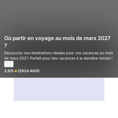
Où partir en voyage au mois de mars 2027
?
Découvrez nos destinations idéales pour vos vacances au mois
de mars 2027. Parfait pour des vacances à la dernière minute !
Lire la
3,6/5
(2624 AVIS)