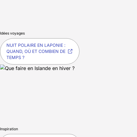
Idées voyages
NUIT POLAIRE EN LAPONIE :
QUAND, OÙ ET COMBIEN DE
TEMPS ?
Inspiration