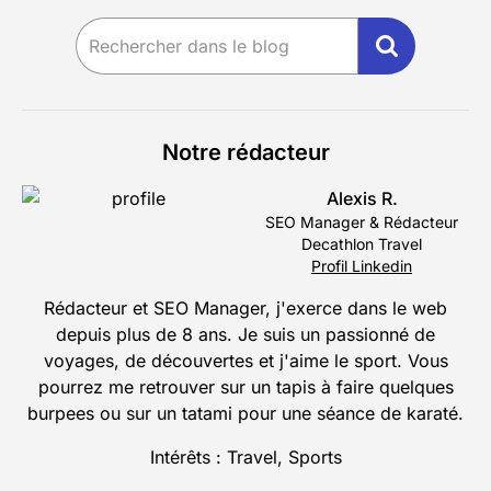
Notre rédacteur
Alexis R.
SEO Manager & Rédacteur
Decathlon Travel
Profil Linkedin
Rédacteur et SEO Manager, j'exerce dans le web
depuis plus de 8 ans. Je suis un passionné de
voyages, de découvertes et j'aime le sport. Vous
pourrez me retrouver sur un tapis à faire quelques
burpees ou sur un tatami pour une séance de karaté.
Intérêts : Travel, Sports