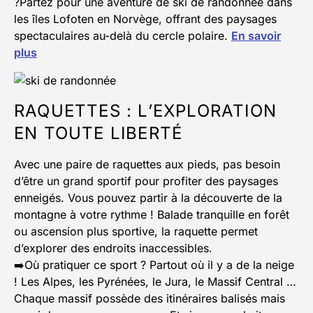
?Partez pour une aventure de ski de randonnée dans
les îles Lofoten en Norvège, offrant des paysages
spectaculaires au-delà du cercle polaire.
En savoir
plus
RAQUETTES : L’EXPLORATION
EN TOUTE LIBERTÉ
Avec une paire de raquettes aux pieds, pas besoin
d’être un grand sportif pour profiter des paysages
enneigés. Vous pouvez partir à la découverte de la
montagne à votre rythme ! Balade tranquille en forêt
ou ascension plus sportive, la raquette permet
d’explorer des endroits inaccessibles.
➡️Où pratiquer ce sport ? Partout où il y a de la neige
! Les Alpes, les Pyrénées, le Jura, le Massif Central …
Chaque massif possède des itinéraires balisés mais