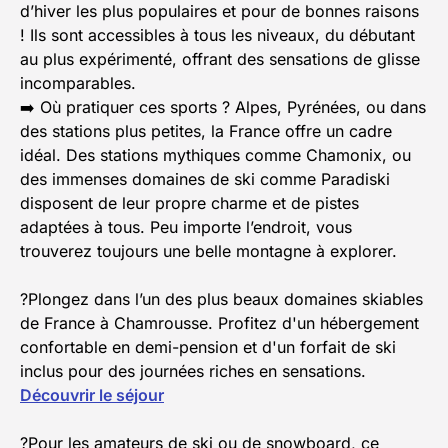
d’hiver les plus populaires et pour de bonnes raisons
! Ils sont accessibles à tous les niveaux, du débutant
au plus expérimenté, offrant des sensations de glisse
incomparables.
➡️ Où pratiquer ces sports ? Alpes, Pyrénées, ou dans
des stations plus petites, la France offre un cadre
idéal. Des stations mythiques comme Chamonix, ou
des immenses domaines de ski comme Paradiski
disposent de leur propre charme et de pistes
adaptées à tous. Peu importe l’endroit, vous
trouverez toujours une belle montagne à explorer.
?Plongez dans l’un des plus beaux domaines skiables
de France à Chamrousse. Profitez d'un hébergement
confortable en demi-pension et d'un forfait de ski
inclus pour des journées riches en sensations.
Découvrir le séjour
?Pour les amateurs de ski ou de snowboard, ce