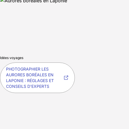
Idées voyages
PHOTOGRAPHIER LES
AURORES BORÉALES EN
LAPONIE : RÉGLAGES ET
CONSEILS D'EXPERTS