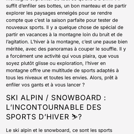
suffit d’enfiler ses bottes, un bon manteau et de partir
explorer les paysages enneigés pour se rendre
compte que c’est la saison parfaite pour tester de
nouveaux sports. Il y a quelque chose de spécial de
partir en vacances à la montagne loin du bruit et de
l’agitation. L’hiver à la montagne, c’est une pause bien
méritée, avec des panoramas à couper le souffle. Il y
a forcément une activité qui vous plaira, que vous
soyez plutôt glisse ou exploration, l’hiver en
montagne offre une multitude de sports adaptés à
tous les niveaux et toutes les envies. Alors, prêt à
enfiler vos gants et à vous lancer ?
SKI ALPIN / SNOWBOARD :
L’INCONTOURNABLE DES
SPORTS D’HIVER ⛷️?
Le ski alpin et le snowboard, ce sont les sports