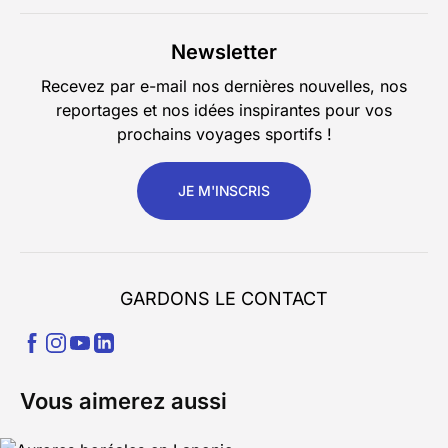
Newsletter
Recevez par e-mail nos dernières nouvelles, nos
reportages et nos idées inspirantes pour vos
prochains voyages sportifs !
JE M'INSCRIS
GARDONS LE CONTACT
Vous aimerez aussi