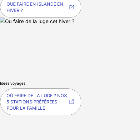
QUE FAIRE EN ISLANDE EN
HIVER ?
Idées voyages
OÙ FAIRE DE LA LUGE ? NOS
5 STATIONS PRÉFÉRÉES
POUR LA FAMILLE