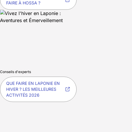
FAIRE À HOSSA ?
Conseils d'experts
QUE FAIRE EN LAPONIE EN
HIVER ? LES MEILLEURES
ACTIVITÉS 2026