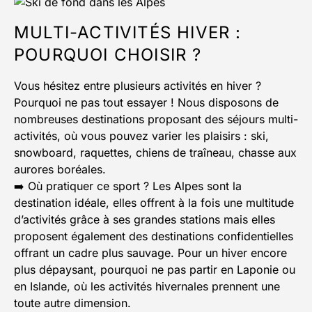
MULTI-ACTIVITÉS HIVER :
POURQUOI CHOISIR ?
Vous hésitez entre plusieurs activités en hiver ?
Pourquoi ne pas tout essayer ! Nous disposons de
nombreuses destinations proposant des séjours multi-
activités, où vous pouvez varier les plaisirs : ski,
snowboard, raquettes, chiens de traîneau, chasse aux
aurores boréales.
➡️ Où pratiquer ce sport ? Les Alpes sont la
destination idéale, elles offrent à la fois une multitude
d’activités grâce à ses grandes stations mais elles
proposent également des destinations confidentielles
offrant un cadre plus sauvage. Pour un hiver encore
plus dépaysant, pourquoi ne pas partir en Laponie ou
en Islande, où les activités hivernales prennent une
toute autre dimension.