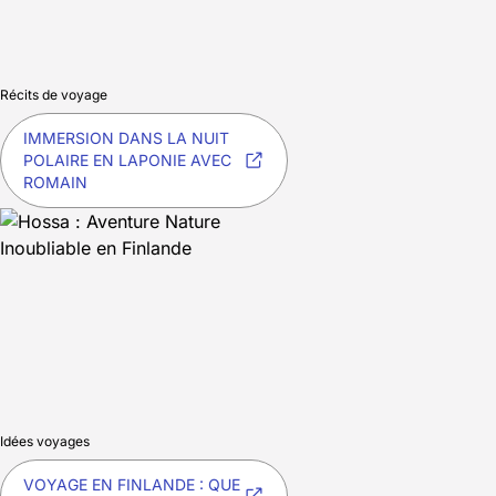
Récits de voyage
IMMERSION DANS LA NUIT
POLAIRE EN LAPONIE AVEC
ROMAIN
Idées voyages
VOYAGE EN FINLANDE : QUE