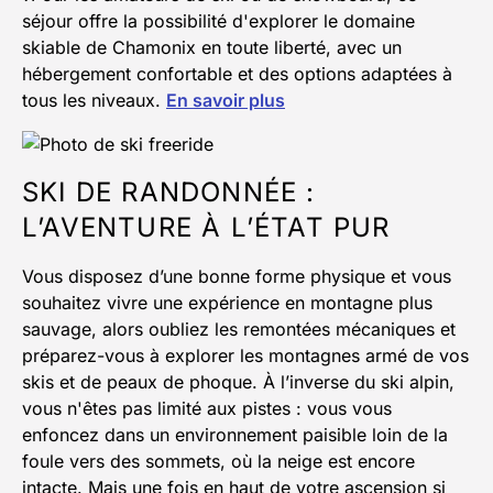
séjour offre la possibilité d'explorer le domaine
skiable de Chamonix en toute liberté, avec un
hébergement confortable et des options adaptées à
tous les niveaux.
En savoir plus
SKI DE RANDONNÉE :
L’AVENTURE À L’ÉTAT PUR
Vous disposez d’une bonne forme physique et vous
souhaitez vivre une expérience en montagne plus
sauvage, alors oubliez les remontées mécaniques et
préparez-vous à explorer les montagnes armé de vos
skis et de peaux de phoque. À l’inverse du ski alpin,
vous n'êtes pas limité aux pistes : vous vous
enfoncez dans un environnement paisible loin de la
foule vers des sommets, où la neige est encore
intacte. Mais une fois en haut de votre ascension si