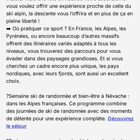
vous voulez offrir une expérience proche de celle du
ski alpin, la descente vous l’offrira et en plus de ça en
pleine liberté !
➡️ Où pratiquer ce sport ? En France, les Alpes, les
Pyrénées, ou encore beaucoup d’autres massifs
offrent des itinéraires variés adaptés à tous les
niveaux, vous trouverez des parcours pour vous
évader dans des paysages grandioses. Et si vous
cherchez un cadre encore plus unique, les pays
nordiques, avec leurs fjords, sont aussi un excellent
choix.
?Semaine ski de randonnée et bien-être à Névache :
dans les Alpes françaises. Ce programme combine
des journées de ski de randonnée avec des moments
de détente pour une expérience complète.
Découvrez
le séjour