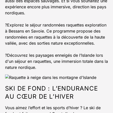
aussi des espaces sauvages. Et si vous souhaitez une
expérience encore plus immersive, direction les pays
nordiques.
?Explorez le séjour randonnées raquettes exploration
à Bessans en Savoie. Ce programme propose des
randonnées en raquettes à la découverte de la haute
vallée, avec des sorties nature exceptionnelles.
?Découvrez les paysages enneigés de l’Islande lors
d'un séjour en raquettes, une immersion totale dans la
nature nordique.
SKI DE FOND : L’ENDURANCE
AU CŒUR DE L’HIVER
Vous aimez l’effort et les sports d’hiver ? Le ski de