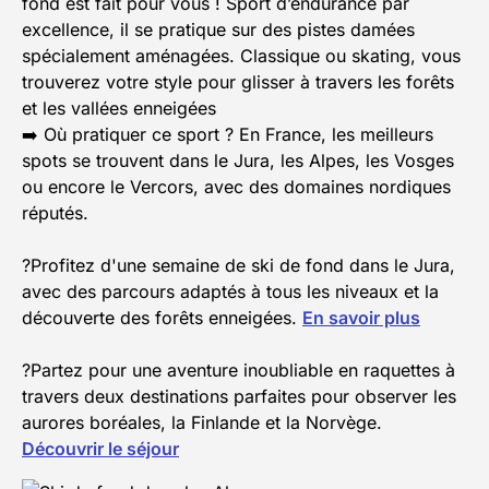
fond est fait pour vous ! Sport d’endurance par
excellence, il se pratique sur des pistes damées
spécialement aménagées. Classique ou skating, vous
trouverez votre style pour glisser à travers les forêts
et les vallées enneigées
➡️ Où pratiquer ce sport ? En France, les meilleurs
spots se trouvent dans le Jura, les Alpes, les Vosges
ou encore le Vercors, avec des domaines nordiques
réputés.
?Profitez d'une semaine de ski de fond dans le Jura,
avec des parcours adaptés à tous les niveaux et la
découverte des forêts enneigées.
En savoir plus
?Partez pour une aventure inoubliable en raquettes à
travers deux destinations parfaites pour observer les
aurores boréales, la Finlande et la Norvège.
Découvrir le séjour