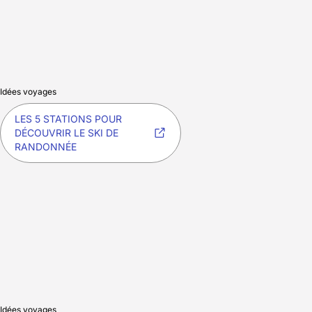
Idées voyages
LES 5 STATIONS POUR
DÉCOUVRIR LE SKI DE
RANDONNÉE
Idées voyages