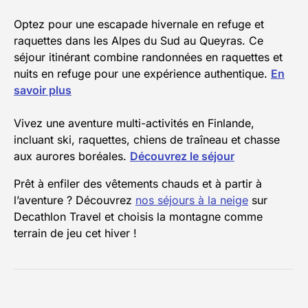
Optez pour une escapade hivernale en refuge et
raquettes dans les Alpes du Sud au Queyras. Ce
séjour itinérant combine randonnées en raquettes et
nuits en refuge pour une expérience authentique.
En
savoir plus
Vivez une aventure multi-activités en Finlande,
incluant ski, raquettes, chiens de traîneau et chasse
aux aurores boréales.
Découvrez le séjour
Prêt à enfiler des vêtements chauds et à partir à
l’aventure ? Découvrez
nos séjours à la neige
sur
Decathlon Travel et choisis la montagne comme
terrain de jeu cet hiver !