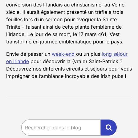
conversion des Irlandais au christianisme, au Vème
siècle. Il aurait également présenté un trèfle à trois
feuilles lors d’un sermon pour évoquer la Sainte
Trinité – faisant ainsi de cette plante l’emblème de
l’Irlande. Le jour de sa mort, le 17 mars 461, s’est
transformé en journée emblématique pour le pays.
Envie de passer un
week-end
ou un plus
long séjour
en Irlande
pour découvrir la (vraie) Saint-Patrick ?
Découvrez nos différents circuits et séjours pour vous
imprégner de l’ambiance incroyable des irish pubs !