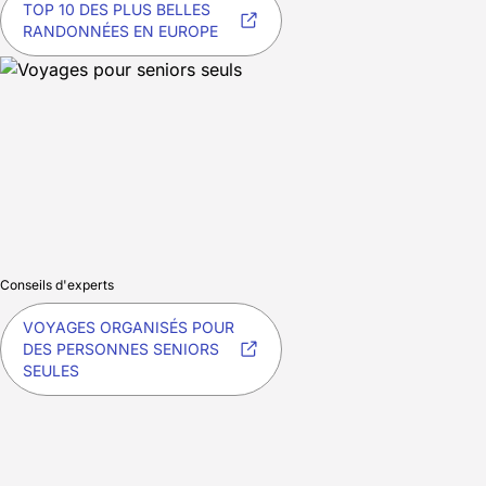
TOP 10 DES PLUS BELLES
RANDONNÉES EN EUROPE
Conseils d'experts
VOYAGES ORGANISÉS POUR
DES PERSONNES SENIORS
SEULES