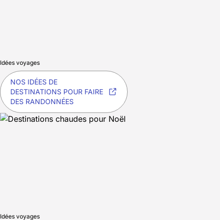
Idées voyages
NOS IDÉES DE
DESTINATIONS POUR FAIRE
DES RANDONNÉES
Idées voyages