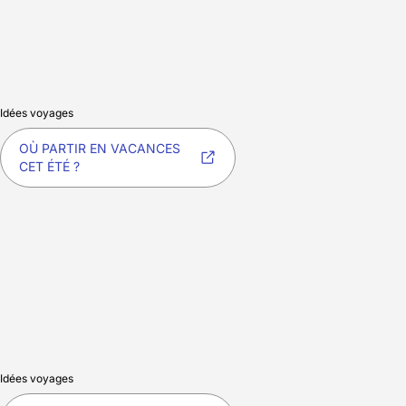
Idées voyages
OÙ PARTIR EN VACANCES
CET ÉTÉ ?
Idées voyages