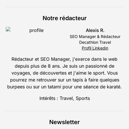
Notre rédacteur
Alexis R.
SEO Manager & Rédacteur
Decathlon Travel
Profil Linkedin
Rédacteur et SEO Manager, j'exerce dans le web
depuis plus de 8 ans. Je suis un passionné de
voyages, de découvertes et j'aime le sport. Vous
pourrez me retrouver sur un tapis à faire quelques
burpees ou sur un tatami pour une séance de karaté.
Intérêts : Travel, Sports
Newsletter