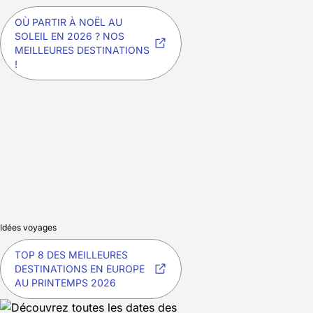
OÙ PARTIR À NOËL AU
SOLEIL EN 2026 ? NOS
MEILLEURES DESTINATIONS
!
Idées voyages
TOP 8 DES MEILLEURES
DESTINATIONS EN EUROPE
AU PRINTEMPS 2026