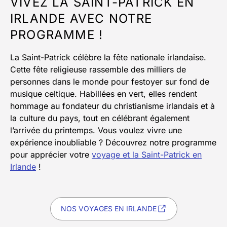
VIVEZ LA SAINT-PATRICK EN
IRLANDE AVEC NOTRE
PROGRAMME !
La Saint-Patrick célèbre la fête nationale irlandaise.
Cette fête religieuse rassemble des milliers de
personnes dans le monde pour festoyer sur fond de
musique celtique. Habillées en vert, elles rendent
hommage au fondateur du christianisme irlandais et à
la culture du pays, tout en célébrant également
l’arrivée du printemps. Vous voulez vivre une
expérience inoubliable ? Découvrez notre programme
pour apprécier votre
voyage et la Saint-Patrick en
Irlande
!
NOS VOYAGES EN IRLANDE