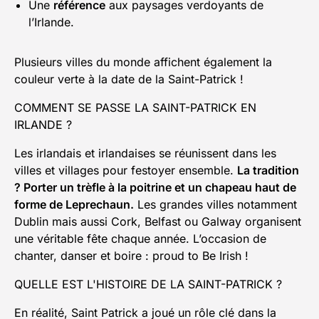
Une
référence
aux paysages verdoyants de
l’Irlande.
Plusieurs villes du monde affichent également la
couleur verte à la date de la Saint-Patrick !
COMMENT SE PASSE LA SAINT-PATRICK EN
IRLANDE ?
Les irlandais et irlandaises se réunissent dans les
villes et villages pour festoyer ensemble.
La tradition
? Porter un trèfle à la poitrine et un chapeau haut de
forme de Leprechaun.
Les grandes villes notamment
Dublin mais aussi Cork, Belfast ou Galway organisent
une véritable fête chaque année. L’occasion de
chanter, danser et boire : proud to Be Irish !
QUELLE EST L'HISTOIRE DE LA SAINT-PATRICK ?
En réalité, Saint Patrick a joué un rôle clé dans la