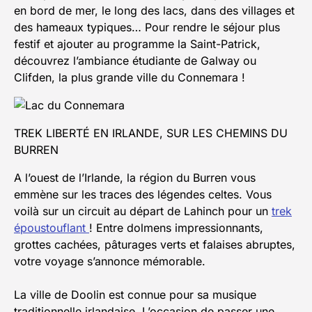
en bord de mer, le long des lacs, dans des villages et
des hameaux typiques… Pour rendre le séjour plus
festif et ajouter au programme la Saint-Patrick,
découvrez l’ambiance étudiante de Galway ou
Clifden, la plus grande ville du Connemara !
TREK LIBERTÉ EN IRLANDE, SUR LES CHEMINS DU
BURREN
A l’ouest de l’Irlande, la région du Burren vous
emmène sur les traces des légendes celtes. Vous
voilà sur un circuit au départ de Lahinch pour un
trek
époustouflant
! Entre dolmens impressionnants,
grottes cachées, pâturages verts et falaises abruptes,
votre voyage s’annonce mémorable.
La ville de Doolin est connue pour sa musique
traditionnelle irlandaise. L’occasion de passer une