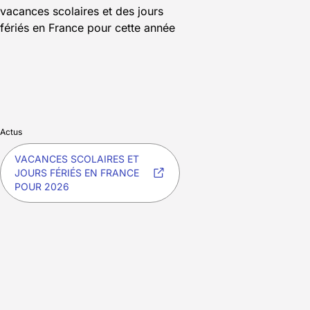
Actus
VACANCES SCOLAIRES ET
JOURS FÉRIÉS EN FRANCE
POUR 2026