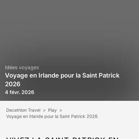
Idées voyages
Voyage en Irlande pour la Saint Patrick
2026
4 févr. 2026
Decathlon Travel
>
Play
>
Voyage en Irlande pour la Saint Patrick 2026