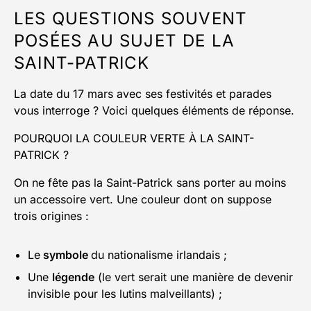
LES QUESTIONS SOUVENT
POSÉES AU SUJET DE LA
SAINT-PATRICK
La date du 17 mars avec ses festivités et parades
vous interroge ? Voici quelques éléments de réponse.
POURQUOI LA COULEUR VERTE À LA SAINT-
PATRICK ?
On ne fête pas la Saint-Patrick sans porter au moins
un accessoire vert. Une couleur dont on suppose
trois origines :
Le
symbole
du nationalisme irlandais ;
Une
légende
(le vert serait une manière de devenir
invisible pour les lutins malveillants) ;