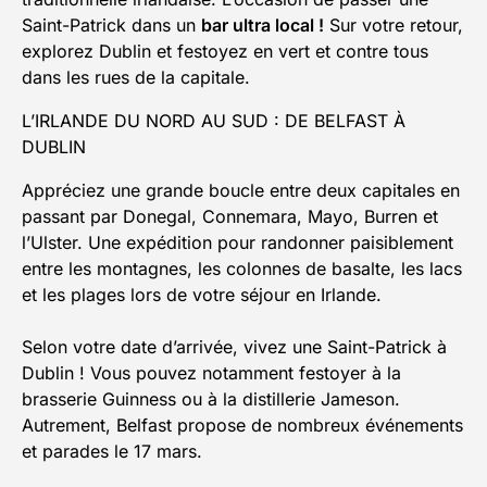
Saint-Patrick dans un
bar ultra local !
Sur votre retour,
explorez Dublin et festoyez en vert et contre tous
dans les rues de la capitale.
L’IRLANDE DU NORD AU SUD : DE BELFAST À
DUBLIN
Appréciez une grande boucle entre deux capitales en
passant par Donegal, Connemara, Mayo, Burren et
l’Ulster. Une expédition pour randonner paisiblement
entre les montagnes, les colonnes de basalte, les lacs
et les plages lors de votre séjour en Irlande.
Selon votre date d’arrivée, vivez une Saint-Patrick à
Dublin ! Vous pouvez notamment festoyer à la
brasserie Guinness ou à la distillerie Jameson.
Autrement, Belfast propose de nombreux événements
et parades le 17 mars.