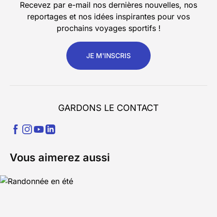
Recevez par e-mail nos dernières nouvelles, nos
reportages et nos idées inspirantes pour vos
prochains voyages sportifs !
JE M'INSCRIS
GARDONS LE CONTACT
Vous aimerez aussi