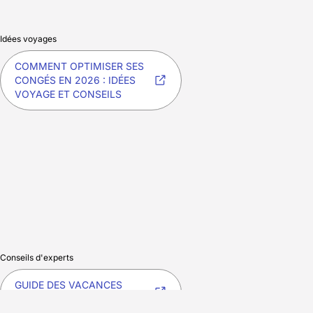
Idées voyages
COMMENT OPTIMISER SES
CONGÉS EN 2026 : IDÉES
VOYAGE ET CONSEILS
Conseils d'experts
GUIDE DES VACANCES
ACTIVES SANS VOYAGER