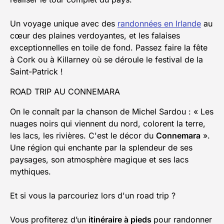
Un voyage unique avec des
randonnées en Irlande
au
cœur des plaines verdoyantes, et les falaises
exceptionnelles en toile de fond. Passez faire la fête
à Cork ou à Killarney où se déroule le festival de la
Saint-Patrick !
ROAD TRIP AU CONNEMARA
On le connaît par la chanson de Michel Sardou : « Les
nuages noirs qui viennent du nord, colorent la terre,
les lacs, les rivières. C'est le décor du
Connemara
».
Une région qui enchante par la splendeur de ses
paysages, son atmosphère magique et ses lacs
mythiques.
Et si vous la parcouriez lors d'un road trip ?
Vous profiterez d’un
itinéraire à pieds
pour randonner