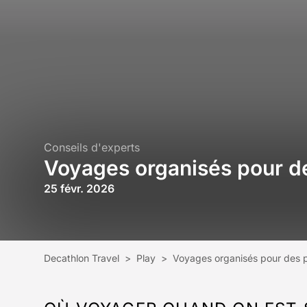
Conseils d'experts
Voyages organisés pour d
25 févr. 2026
Decathlon Travel
>
Play
>
Voyages organisés pour des p