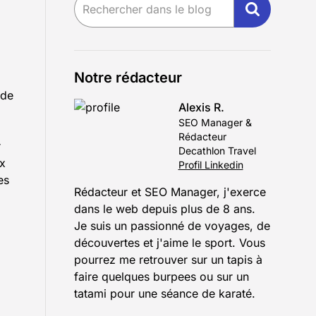
Notre rédacteur
 de
Alexis R.
SEO Manager &
Rédacteur
r
Decathlon Travel
ux
Profil Linkedin
es
Rédacteur et SEO Manager, j'exerce
dans le web depuis plus de 8 ans.
Je suis un passionné de voyages, de
découvertes et j'aime le sport. Vous
pourrez me retrouver sur un tapis à
faire quelques burpees ou sur un
tatami pour une séance de karaté.