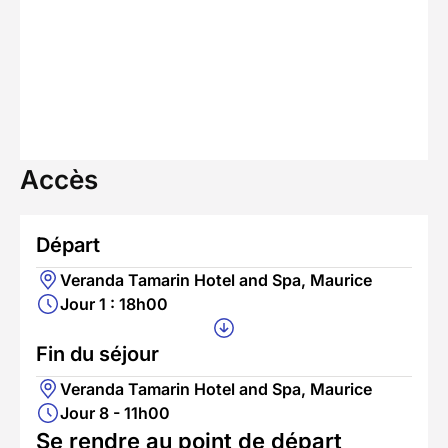
Accès
Départ
Veranda Tamarin Hotel and Spa, Maurice
Jour 1 : 18h00
Fin du séjour
Veranda Tamarin Hotel and Spa, Maurice
Jour 8 - 11h00
Se rendre au point de départ