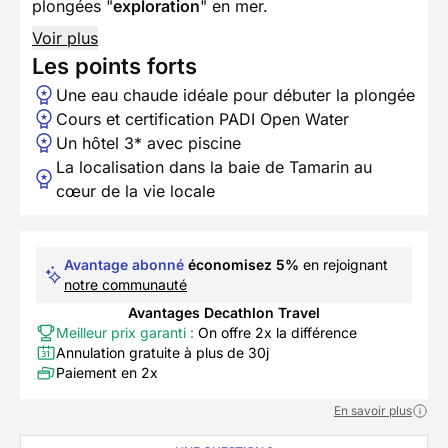
plongées "
exploration
" en mer.
Voir plus
Les points forts
Une eau chaude idéale pour débuter la plongée
Cours et certification PADI Open Water
Un hôtel 3* avec piscine
La localisation dans la baie de Tamarin au
cœur de la vie locale
Avantage abonné
économisez 5%
en rejoignant
notre communauté
Avantages Decathlon Travel
Meilleur prix garanti :
On offre 2x la différence
Annulation gratuite à plus de 30j
Paiement en 2x
En savoir plus