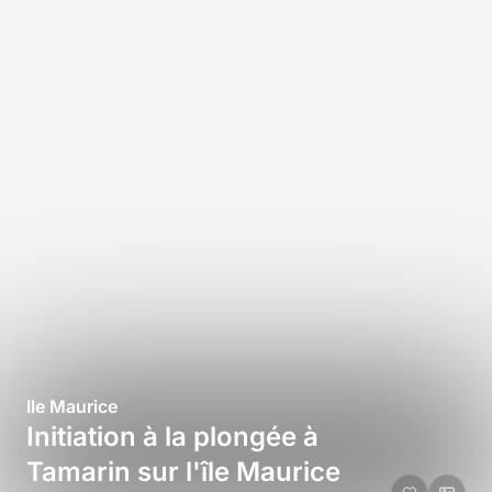
Ile Maurice
Initiation à la plongée à
Tamarin sur l'île Maurice