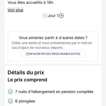
Vous êtes accueillis à 18h.
Voir plus
Jour 1
Vous aimeriez partir à d'autres dates ?
Créez une alerte et nous préviendrons par e-mail en
cas d'ajout de nouveaux départs
M'AVERTIR DES PROCHAINES DATES
Détails du prix
Le prix comprend
7 nuits d'hébergement en pension complète
6 plongées