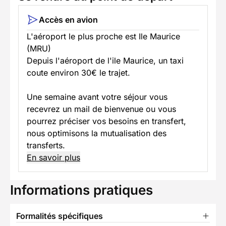
Accès en avion
L'aéroport le plus proche est Ile Maurice
(MRU)
Depuis l'aéroport de l'ile Maurice, un taxi
coute environ 30€ le trajet.
Une semaine avant votre séjour vous
recevrez un mail de bienvenue ou vous
pourrez préciser vos besoins en transfert,
nous optimisons la mutualisation des
transferts.
En savoir plus
Informations pratiques
Formalités spécifiques