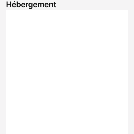
Hébergement