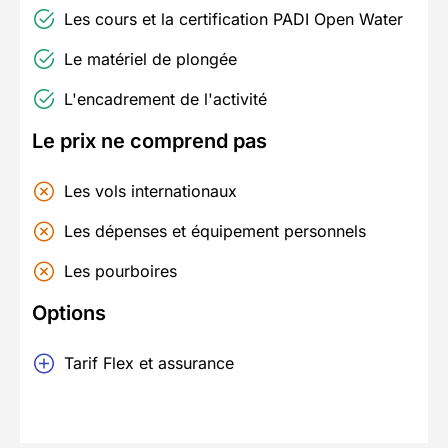
Les cours et la certification PADI Open Water
Le matériel de plongée
L'encadrement de l'activité
Le prix ne comprend pas
Les vols internationaux
Les dépenses et équipement personnels
Les pourboires
Options
Tarif Flex et assurance