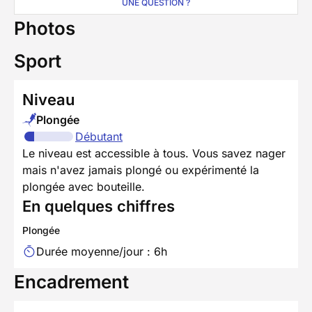
UNE QUESTION ?
Photos
Sport
Niveau
Plongée
Débutant
Le niveau est accessible à tous. Vous savez nager
mais n'avez jamais plongé ou expérimenté la
plongée avec bouteille.
En quelques chiffres
Plongée
Durée moyenne/jour : 6h
Encadrement