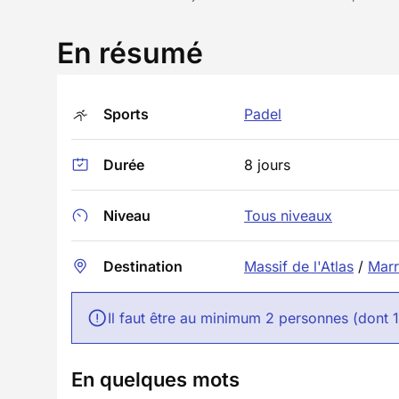
En résumé
Sports
Padel
Durée
8 jours
Niveau
Tous niveaux
Destination
Massif de l'Atlas
/
Mar
Il faut être au minimum 2 personnes (dont 
En quelques mots