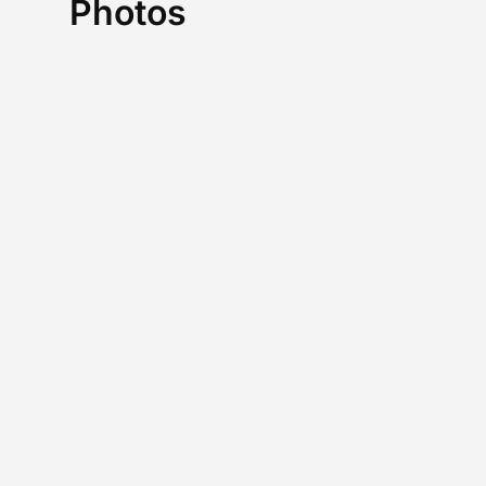
Photos