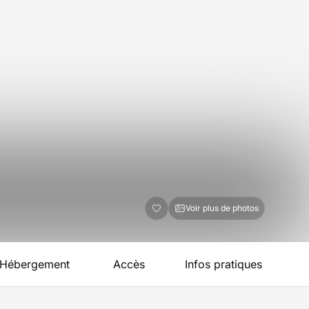
Voir plus de photos
Hébergement
Accès
Infos pratiques