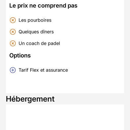
Le prix ne comprend pas
Les pourboires
Quelques dîners
Un coach de padel
Options
Tarif Flex et assurance
Hébergement