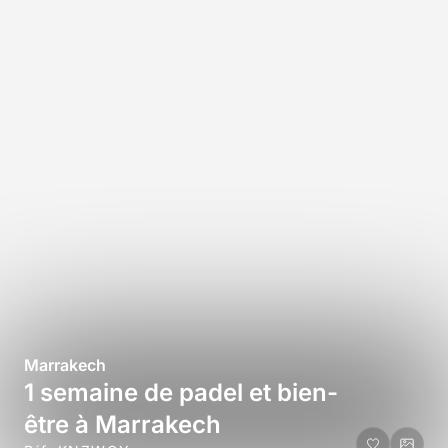
Marrakech
1 semaine de padel et bien-
être à Marrakech