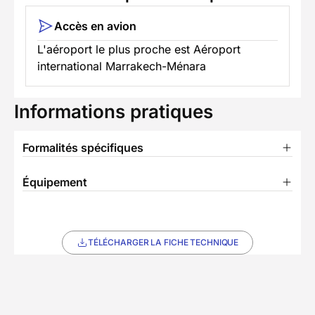
Accès en avion
L'aéroport le plus proche est Aéroport
international Marrakech-Ménara
Informations pratiques
Formalités spécifiques
Équipement
TÉLÉCHARGER LA FICHE TECHNIQUE
E