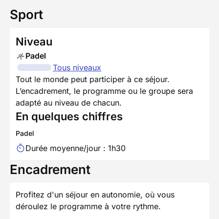
Sport
Niveau
Padel
Tous niveaux
Tout le monde peut participer à ce séjour.
L’encadrement, le programme ou le groupe sera
adapté au niveau de chacun.
En quelques chiffres
Padel
Durée moyenne/jour : 1h30
Encadrement
Profitez d'un séjour en autonomie, où vous
déroulez le programme à votre rythme.