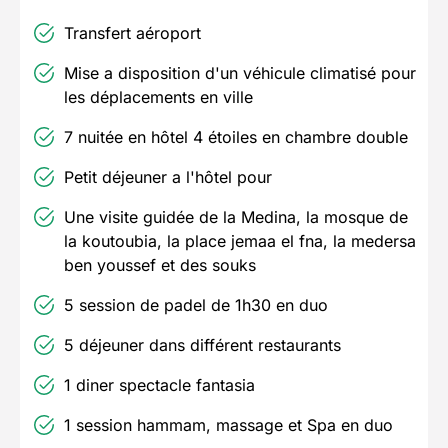
Transfert aéroport
Mise a disposition d'un véhicule climatisé pour
les déplacements en ville
7 nuitée en hôtel 4 étoiles en chambre double
Petit déjeuner a l'hôtel pour
Une visite guidée de la Medina, la mosque de
la koutoubia, la place jemaa el fna, la medersa
ben youssef et des souks
5 session de padel de 1h30 en duo
5 déjeuner dans différent restaurants
1 diner spectacle fantasia
1 session hammam, massage et Spa en duo