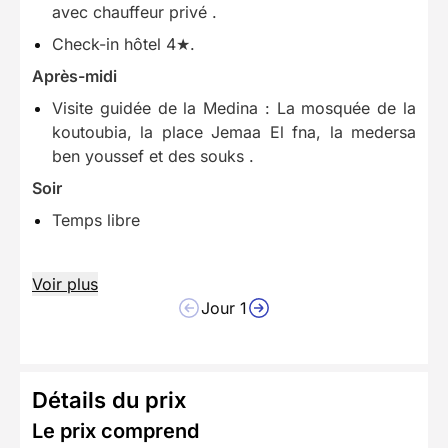
avec chauffeur privé .
Check-in hôtel 4★.
Après-midi
Visite guidée de la Medina : La mosquée de la
koutoubia, la place Jemaa El fna, la medersa
ben youssef et des souks .
Soir
Temps libre
Voir plus
Jour 1
Détails du prix
Le prix comprend