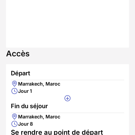
Accès
Départ
Marrakech, Maroc
Jour 1
Fin du séjour
Marrakech, Maroc
Jour 8
Se rendre au point de départ