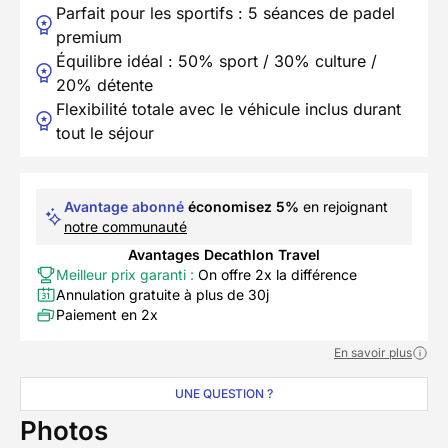
Parfait pour les sportifs : 5 séances de padel
premium
Équilibre idéal : 50% sport / 30% culture /
20% détente
Flexibilité totale avec le véhicule inclus durant
tout le séjour
Avantage abonné
économisez 5%
en rejoignant
notre communauté
Avantages Decathlon Travel
Meilleur prix garanti :
On offre 2x la différence
Annulation gratuite à plus de 30j
Paiement en 2x
En savoir plus
UNE QUESTION ?
Photos