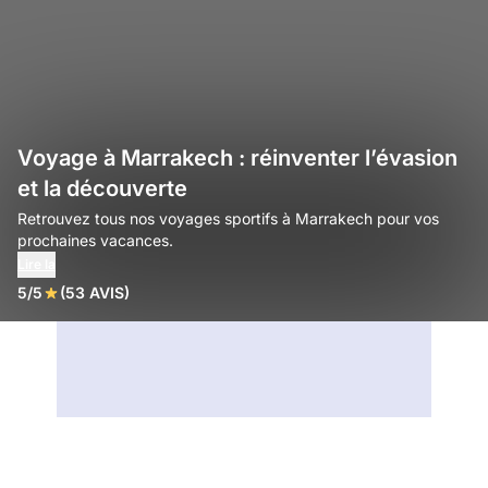
Voyage à Marrakech : réinventer l’évasion
et la découverte
Retrouvez tous nos voyages sportifs à Marrakech pour vos
prochaines vacances.
Lire la
5/5
(53 AVIS)