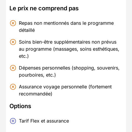
Le prix ne comprend pas
Repas non mentionnés dans le programme
détaillé
Soins bien-être supplémentaires non prévus
au programme (massages, soins esthétiques,
etc.)
Dépenses personnelles (shopping, souvenirs,
pourboires, etc.)
Assurance voyage personnelle (fortement
recommandée)
Options
Tarif Flex et assurance