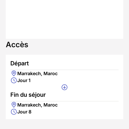
Accès
Départ
Marrakech, Maroc
Jour 1
Fin du séjour
Marrakech, Maroc
Jour 8
Informations pratiques