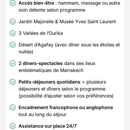
Accès bien-être
: hammam, massage ou autre
soin détente selon programme
Jardin Majorelle & Musée Yves Saint Laurent
3 Vallées de l’Ourika
Désert d’Agafay (avec dîner sous les étoiles et
nuitée)
2 dîners-spectacles
dans des lieux
emblématiques de Marrakech
Petits-déjeuners quotidiens
+ plusieurs
déjeuners et dîners selon le programme
(possibilité d’ajuster selon vos préférences)
Encadrement francophone ou anglophone
tout au long du séjour
Assistance sur place 24/7