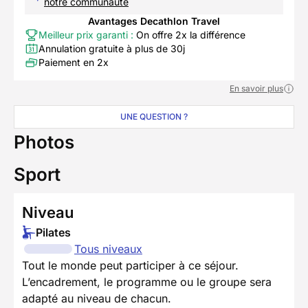
notre communauté
Avantages Decathlon Travel
Meilleur prix garanti :
On offre 2x la différence
Annulation gratuite à plus de 30j
Paiement en 2x
En savoir plus
UNE QUESTION ?
Photos
Sport
Niveau
Pilates
Tous niveaux
Tout le monde peut participer à ce séjour.
L’encadrement, le programme ou le groupe sera
adapté au niveau de chacun.