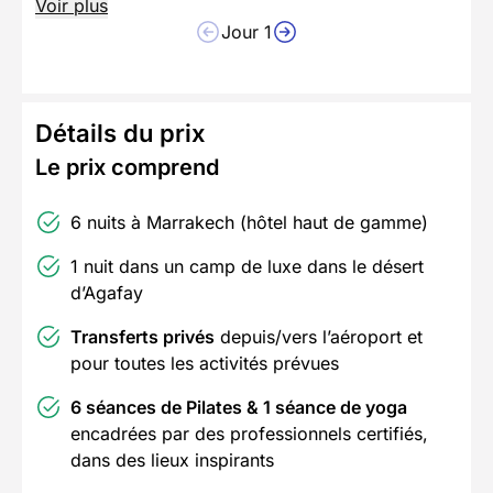
Voir plus
Jour 1
Détails du prix
Le prix comprend
6 nuits à Marrakech (hôtel haut de gamme)
1 nuit dans un camp de luxe dans le désert
d’Agafay
Transferts privés
depuis/vers l’aéroport et
pour toutes les activités prévues
6 séances de Pilates & 1 séance de yoga
encadrées par des professionnels certifiés,
dans des lieux inspirants