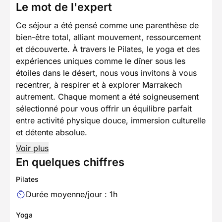
Le mot de l'expert
Ce séjour a été pensé comme une parenthèse de
bien-être total, alliant mouvement, ressourcement
et découverte. À travers le Pilates, le yoga et des
expériences uniques comme le dîner sous les
étoiles dans le désert, nous vous invitons à vous
recentrer, à respirer et à explorer Marrakech
autrement. Chaque moment a été soigneusement
sélectionné pour vous offrir un équilibre parfait
entre activité physique douce, immersion culturelle
et détente absolue.
Voir plus
En quelques chiffres
Pilates
Durée moyenne/jour : 1h
Yoga