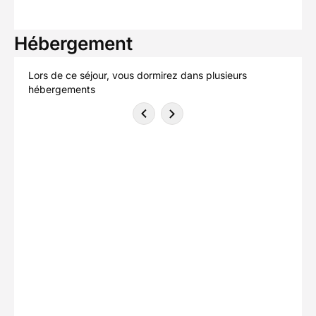
Hébergement
Lors de ce séjour, vous dormirez dans plusieurs
hébergements