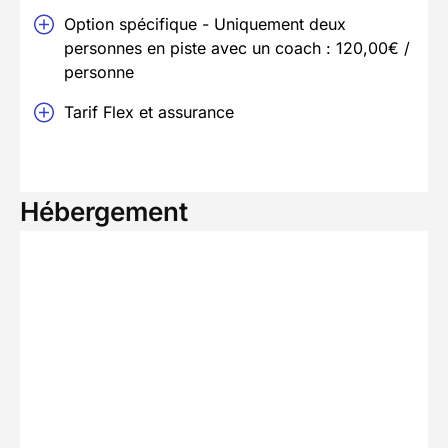
Option spécifique - Uniquement deux
personnes en piste avec un coach : 120,00€ /
personne
Tarif Flex et assurance
Hébergement