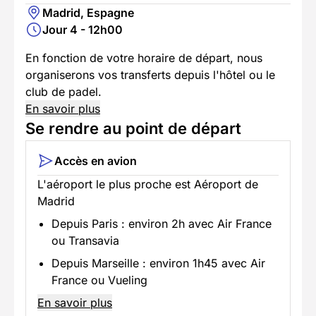
Madrid, Espagne
Jour 4 - 12h00
En fonction de votre horaire de départ, nous
organiserons vos transferts depuis l'hôtel ou le
club de padel.
En savoir plus
Se rendre au point de départ
Accès en avion
L'aéroport le plus proche est Aéroport de
Madrid
Depuis Paris : environ 2h avec Air France
ou Transavia
Depuis Marseille : environ 1h45 avec Air
France ou Vueling
En savoir plus