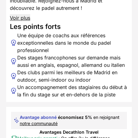
inoubliable. Rejoignez-nous à Madrid et
découvrez le padel autrement !
Voir plus
Les points forts
Une équipe de coachs aux références
exceptionnelles dans le monde du padel
professionnel
Des stages francophones sur demande mais
aussi en anglais, espagnol, allemand ou italien
Des clubs parmi les meilleurs de Madrid en
outdoor, semi-indoor ou indoor
Un accompagnement des stagiaires du début à
la fin du stage sur et en-dehors de la piste
Avantage abonné
économisez 5%
en rejoignant
notre communauté
Avantages Decathlon Travel