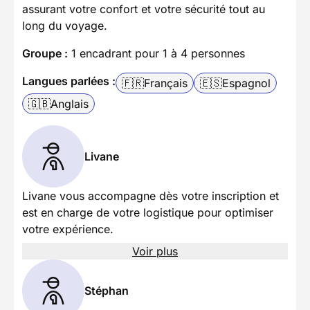
assurant votre confort et votre sécurité tout au
long du voyage.
Groupe :
1 encadrant pour 1 à 4 personnes
Langues parlées :
🇫🇷
Français
🇪🇸
Espagnol
🇬🇧
Anglais
Livane
Livane vous accompagne dès votre inscription et
est en charge de votre logistique pour optimiser
votre expérience.
Voir plus
Stéphan