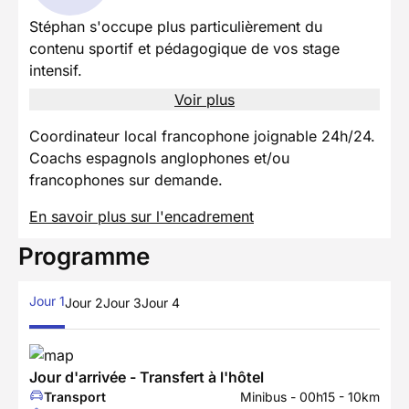
Stéphan s'occupe plus particulièrement du
contenu sportif et pédagogique de vos stage
intensif.
Voir plus
Coordinateur local francophone joignable 24h/24.
Coachs espagnols anglophones et/ou
francophones sur demande.
En savoir plus sur l'encadrement
Programme
Jour 1
Jour 2
Jour 3
Jour 4
Jour d'arrivée - Transfert à l'hôtel
Transport
Minibus - 00h15 - 10km