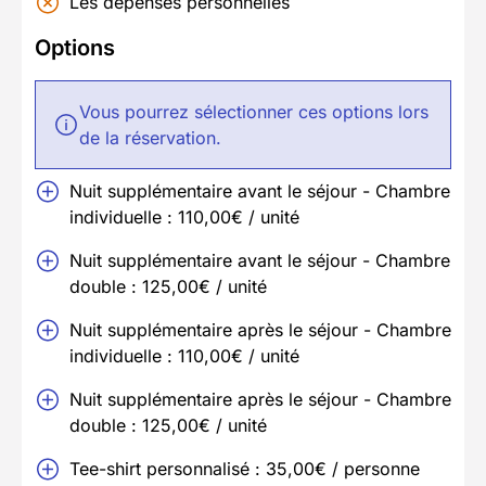
Les dépenses personnelles
Options
Vous pourrez sélectionner ces options lors
de la réservation.
Nuit supplémentaire avant le séjour - Chambre
individuelle : 110,00€ / unité
Nuit supplémentaire avant le séjour - Chambre
double : 125,00€ / unité
Nuit supplémentaire après le séjour - Chambre
individuelle : 110,00€ / unité
Nuit supplémentaire après le séjour - Chambre
double : 125,00€ / unité
Tee-shirt personnalisé : 35,00€ / personne