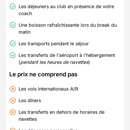
Les déjeuners au club en présence de votre
coach
Une boisson rafraîchissante lors du break du
matin
Les transports pendant le séjour
Les transferts de l'aéroport à l'hébergement
(
pendant les heures de navettes
)
Le prix ne comprend pas
Les vols internationaux A/R
Les dîners
Les transferts en dehors de horaires de
navettes