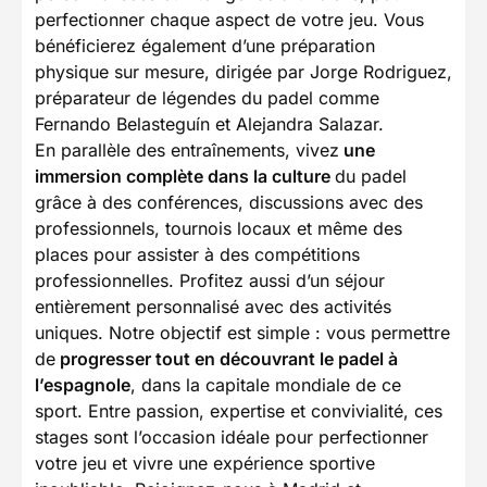
perfectionner chaque aspect de votre jeu. Vous
bénéficierez également d’une préparation
physique sur mesure, dirigée par Jorge Rodriguez,
préparateur de légendes du padel comme
Fernando Belasteguín et Alejandra Salazar.
En parallèle des entraînements, vivez
une
immersion complète dans la culture
du padel
grâce à des conférences, discussions avec des
professionnels, tournois locaux et même des
places pour assister à des compétitions
professionnelles. Profitez aussi d’un séjour
entièrement personnalisé avec des activités
uniques. Notre objectif est simple : vous permettre
de
progresser tout en découvrant le padel à
l’espagnole
, dans la capitale mondiale de ce
sport. Entre passion, expertise et convivialité, ces
stages sont l’occasion idéale pour perfectionner
votre jeu et vivre une expérience sportive