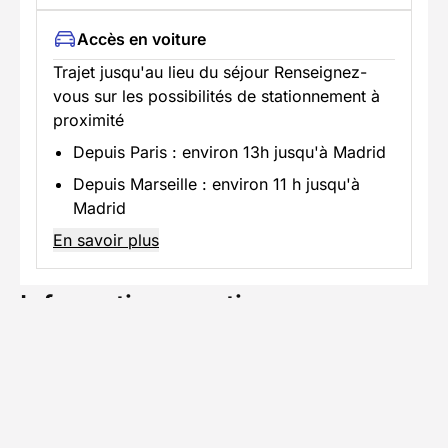
Accès en voiture
Trajet jusqu'au lieu du séjour Renseignez-
vous sur les possibilités de stationnement à
proximité
Depuis Paris : environ 13h jusqu'à Madrid
Depuis Marseille : environ 11 h jusqu'à
Madrid
En savoir plus
Informations pratiques
Formalités spécifiques
Équipement