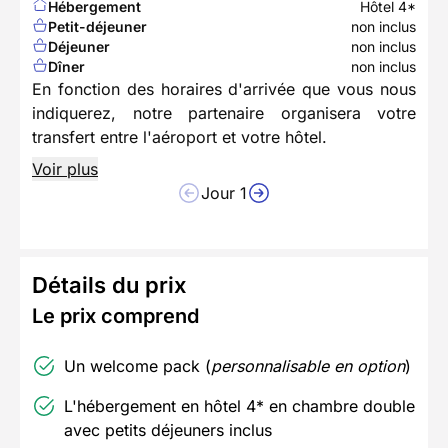
Hébergement
Hôtel 4*
Petit-déjeuner
non inclus
Déjeuner
non inclus
Dîner
non inclus
En fonction des horaires d'arrivée que vous nous
indiquerez, notre partenaire organisera votre
transfert entre l'aéroport et votre hôtel.
Voir plus
Jour 1
Détails du prix
Le prix comprend
Un welcome pack (
personnalisable en option
)
L'hébergement en hôtel 4* en chambre double
avec petits déjeuners inclus