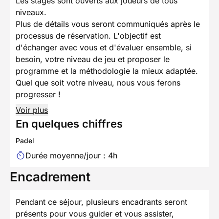
Les stages sont ouverts aux joueurs de tous
niveaux.
Plus de détails vous seront communiqués après le
processus de réservation. L'objectif est
d'échanger avec vous et d'évaluer ensemble, si
besoin, votre niveau de jeu et proposer le
programme et la méthodologie la mieux adaptée.
Quel que soit votre niveau, nous vous ferons
progresser !
Voir plus
En quelques chiffres
Padel
Durée moyenne/jour : 4h
Encadrement
Pendant ce séjour, plusieurs encadrants seront
présents pour vous guider et vous assister,