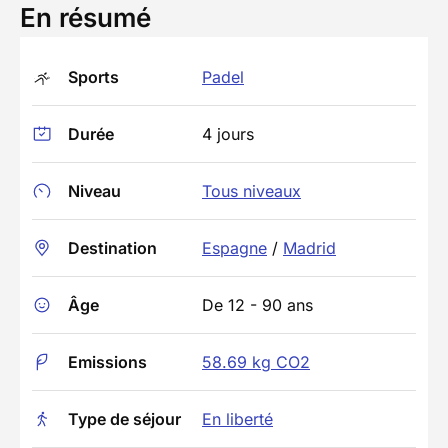
En résumé
Sports
Padel
Durée
4 jours
Niveau
Tous niveaux
Destination
Espagne
/
Madrid
Âge
De 12 - 90 ans
Emissions
58.69 kg CO2
Type de séjour
En liberté