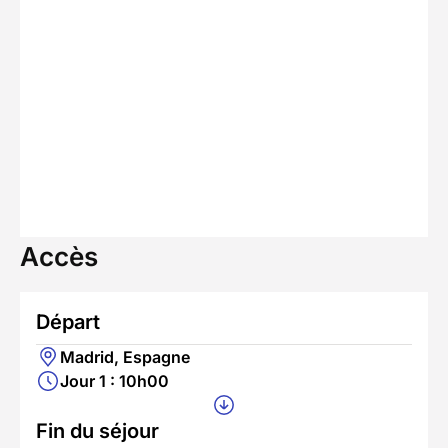
Accès
Départ
Madrid, Espagne
Jour 1 : 10h00
Fin du séjour