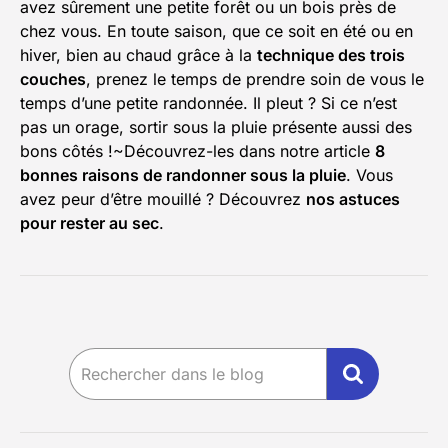
avez sûrement une petite forêt ou un bois près de
chez vous. En toute saison, que ce soit en été ou en
hiver, bien au chaud grâce à la
technique des trois
couches
, prenez le temps de prendre soin de vous le
temps d’une petite randonnée. Il pleut ? Si ce n’est
pas un orage, sortir sous la pluie présente aussi des
bons côtés !~Découvrez-les dans notre article
8
bonnes raisons de randonner sous la pluie
. Vous
avez peur d’être mouillé ? Découvrez
nos astuces
pour rester au sec
.