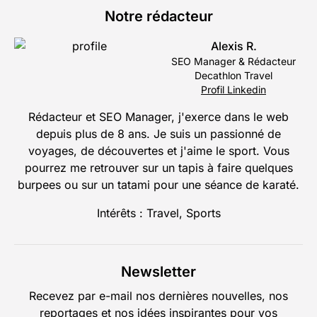
Notre rédacteur
Alexis R.
SEO Manager & Rédacteur
Decathlon Travel
Profil Linkedin
Rédacteur et SEO Manager, j'exerce dans le web
depuis plus de 8 ans. Je suis un passionné de
voyages, de découvertes et j'aime le sport. Vous
pourrez me retrouver sur un tapis à faire quelques
burpees ou sur un tatami pour une séance de karaté.
Intérêts : Travel, Sports
Newsletter
Recevez par e-mail nos dernières nouvelles, nos
reportages et nos idées inspirantes pour vos