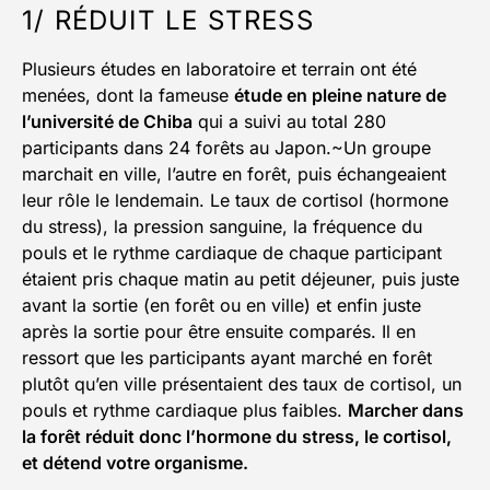
1/ RÉDUIT LE STRESS
Plusieurs études en laboratoire et terrain ont été
menées, dont la fameuse
étude en pleine nature de
l’université de Chiba
qui a suivi au total 280
participants dans 24 forêts au Japon.~Un groupe
marchait en ville, l’autre en forêt, puis échangeaient
leur rôle le lendemain. Le taux de cortisol (hormone
du stress), la pression sanguine, la fréquence du
pouls et le rythme cardiaque de chaque participant
étaient pris chaque matin au petit déjeuner, puis juste
avant la sortie (en forêt ou en ville) et enfin juste
après la sortie pour être ensuite comparés. Il en
ressort que les participants ayant marché en forêt
plutôt qu’en ville présentaient des taux de cortisol, un
pouls et rythme cardiaque plus faibles.
Marcher dans
la forêt réduit donc l’hormone du stress, le cortisol,
et détend votre organisme.