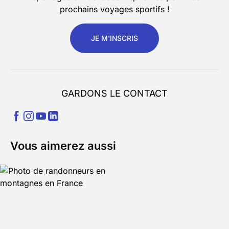
prochains voyages sportifs !
JE M'INSCRIS
GARDONS LE CONTACT
Vous aimerez aussi