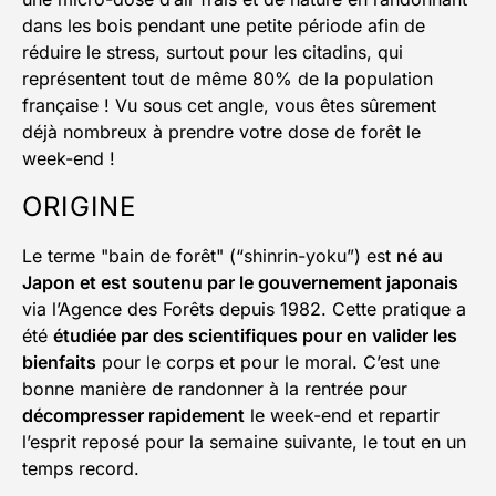
dans les bois pendant une petite période afin de
réduire le stress, surtout pour les citadins, qui
représentent tout de même 80% de la population
française ! Vu sous cet angle, vous êtes sûrement
déjà nombreux à prendre votre dose de forêt le
week-end !
ORIGINE
Le terme "bain de forêt" (“shinrin-yoku”) est
né au
Japon et est soutenu par le gouvernement japonais
via l’Agence des Forêts depuis 1982. Cette pratique a
été
étudiée par des scientifiques pour en valider les
bienfaits
pour le corps et pour le moral. C’est une
bonne manière de randonner à la rentrée pour
décompresser rapidement
le week-end et repartir
l’esprit reposé pour la semaine suivante, le tout en un
temps record.