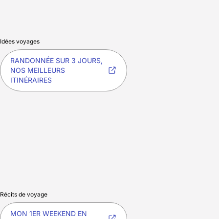
Idées voyages
RANDONNÉE SUR 3 JOURS,
NOS MEILLEURS
ITINÉRAIRES
Récits de voyage
MON 1ER WEEKEND EN