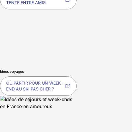
TENTE ENTRE AMIS
Idées voyages
OÙ PARTIR POUR UN WEEK-
END AU SKI PAS CHER ?