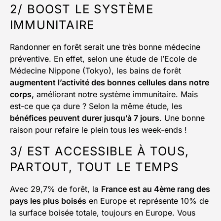
2/ BOOST LE SYSTÈME
IMMUNITAIRE
Randonner en forêt serait une très bonne médecine
préventive. En effet, selon une étude de l’Ecole de
Médecine Nippone (Tokyo), les bains de forêt
augmentent l’activité des bonnes cellules dans notre
corps,
améliorant notre système immunitaire. Mais
est-ce que ça dure ? Selon la même étude, les
bénéfices peuvent durer jusqu’à 7 jours
. Une bonne
raison pour refaire le plein tous les week-ends !
3/ EST ACCESSIBLE À TOUS,
PARTOUT, TOUT LE TEMPS
Avec 29,7% de forêt, la
France est au 4ème rang des
pays les plus boisés
en Europe et représente 10% de
la surface boisée totale, toujours en Europe. Vous