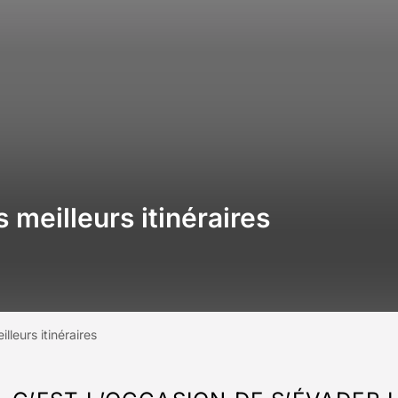
 meilleurs itinéraires
lleurs itinéraires