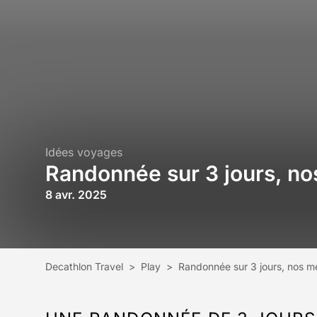
Idées voyages
Randonnée sur 3 jours, nos
8 avr. 2025
Decathlon Travel
>
Play
>
Randonnée sur 3 jours, nos mei