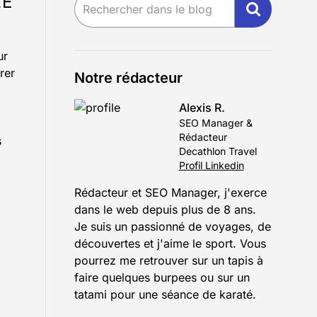
LE
ur
rer
Notre rédacteur
Alexis R.
SEO Manager &
Rédacteur
s
Decathlon Travel
Profil Linkedin
Rédacteur et SEO Manager, j'exerce
dans le web depuis plus de 8 ans.
Je suis un passionné de voyages, de
découvertes et j'aime le sport. Vous
pourrez me retrouver sur un tapis à
faire quelques burpees ou sur un
tatami pour une séance de karaté.