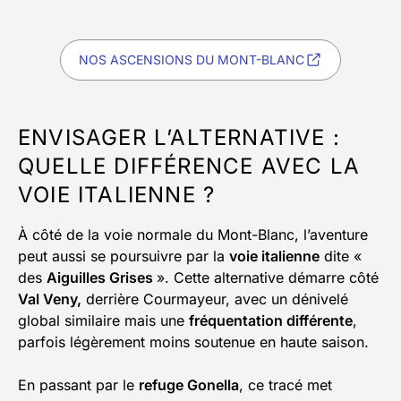
NOS ASCENSIONS DU MONT-BLANC
ENVISAGER L’ALTERNATIVE :
QUELLE DIFFÉRENCE AVEC LA
VOIE ITALIENNE ?
À côté de la voie normale du Mont-Blanc, l’aventure
peut aussi se poursuivre par la
voie italienne
dite «
des
Aiguilles Grises
». Cette alternative démarre côté
Val Veny,
derrière Courmayeur, avec un dénivelé
global similaire mais une
fréquentation différente
,
parfois légèrement moins soutenue en haute saison.
En passant par le
refuge Gonella
, ce tracé met