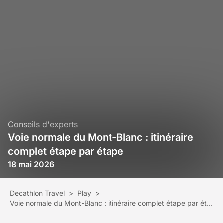
Conseils d'experts
Voie normale du Mont-Blanc : itinéraire
complet étape par étape
18 mai 2026
Decathlon Travel
>
Play
>
Voie normale du Mont-Blanc : itinéraire complet étape par étape