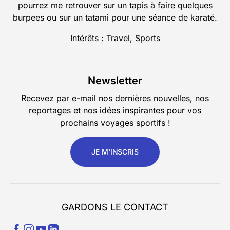
pourrez me retrouver sur un tapis à faire quelques
burpees ou sur un tatami pour une séance de karaté.
Intérêts : Travel, Sports
Newsletter
Recevez par e-mail nos dernières nouvelles, nos
reportages et nos idées inspirantes pour vos
prochains voyages sportifs !
JE M'INSCRIS
GARDONS LE CONTACT