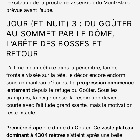
l’excitation de la prochaine ascension du Mont-Blanc
prévue avant l’aube.
JOUR (ET NUIT) 3 : DU GOÛTER
AU SOMMET PAR LE DÔME,
L’ARÊTE DES BOSSES ET
RETOUR
L’ultime matin débute dans la pénombre, lampe
frontale vissée sur la tête, le décor encore endormi
sous un manteau d’étoiles. La
progression commence
lentement
depuis le refuge du Goûter. Sous les
crampons, la neige crisse, la respiration devient
courte avec l’altitude grandissante, mais la motivation
reste intacte.
Première étape
: le dôme du Goûter. Ce vaste
plateau
dominant à 4304 mètres
s’atteint après une belle