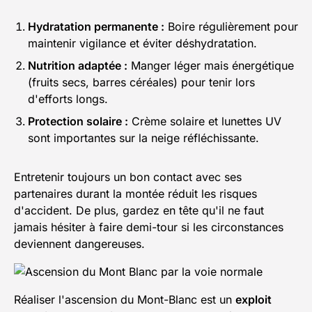
Hydratation permanente :
Boire régulièrement pour
maintenir vigilance et éviter déshydratation.
Nutrition adaptée :
Manger léger mais énergétique
(fruits secs, barres céréales) pour tenir lors
d'efforts longs.
Protection solaire :
Crème solaire et lunettes UV
sont importantes sur la neige réfléchissante.
Entretenir toujours un bon contact avec ses
partenaires durant la montée réduit les risques
d'accident. De plus, gardez en tête qu'il ne faut
jamais hésiter à faire demi-tour si les circonstances
deviennent dangereuses.
Réaliser l'ascension du Mont-Blanc est un
exploit