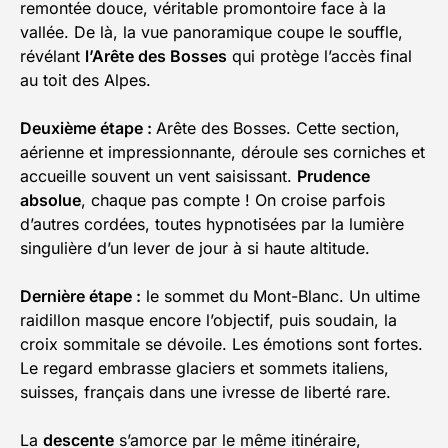
remontée douce, véritable promontoire face à la
vallée. De là, la vue panoramique coupe le souffle,
révélant
l’Arête des Bosses
qui protège l’accès final
au toit des Alpes.
Deuxième étape :
Arête des Bosses. Cette section,
aérienne et impressionnante, déroule ses corniches et
accueille souvent un vent saisissant.
Prudence
absolue
, chaque pas compte ! On croise parfois
d’autres cordées, toutes hypnotisées par la lumière
singulière d’un lever de jour à si haute altitude.
Dernière étape :
le sommet du Mont-Blanc. Un ultime
raidillon masque encore l’objectif, puis soudain, la
croix sommitale se dévoile. Les émotions sont fortes.
Le regard embrasse glaciers et sommets italiens,
suisses, français dans une ivresse de liberté rare.
La
descente
s’amorce par le même itinéraire,