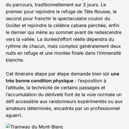
du parcours, traditionnellement sur 3 jours. Le
premier pour rejoindre le refuge de Tête Rousse, le
second pour franchir le spectaculaire couloir du
Goûter et rejoindre la célèbre cabane perchée, enfin
le dernier qui mène au sommet avant de redescendre
vers la vallée. La duréed’effort réelle dépendra du
rythme de chacun, mais comptez généralement deux
nuits en refuge et une montée finale dans l’immensité
blanche.
Cet itinéraire étape par étape demande bien sûr
une
très bonne condition physique
: l’exposition à
l’altitude, la technicité de certains passages et
l’accumulation du dénivelé font de la voie normale un
défi accessible aux randonneurs expérimentés ou aux
amateurs déterminés, encadrés par un professionnel
aguerri.