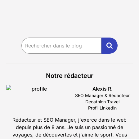
Notre rédacteur
Alexis R.
SEO Manager & Rédacteur
Decathlon Travel
Profil Linkedin
Rédacteur et SEO Manager, j'exerce dans le web
depuis plus de 8 ans. Je suis un passionné de
voyages, de découvertes et j'aime le sport. Vous