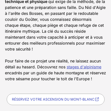
technique et physique
qui exige de la méthode, de la
patience et une préparation sans faille. Du Nid d'Aigle
à l'arête des Bosses, en passant par le redoutable
couloir du Goûter, vous connaissez désormais
chaque étape, chaque piège et chaque refuge de cet
itinéraire mythique. La clé du succès réside
maintenant dans votre capacité à anticiper et à vous
entourer des meilleurs professionnels pour maximiser
votre sécurité !
Pour faire de ce projet une réalité, ne laissez aucun
détail au hasard. Découvrez nos
stages d'alpinisme
encadrés par un guide de haute montagne et réservez
votre sésame pour toucher le toit de l'Europe !
RÉSERVEZ VOTRE ASCENSION DU MONT-BLANC