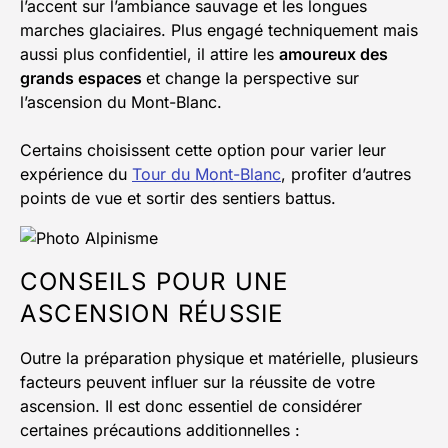
l’accent sur l’ambiance sauvage et les longues
marches glaciaires. Plus engagé techniquement mais
aussi plus confidentiel, il attire les
amoureux des
grands espaces
et change la perspective sur
l’ascension du Mont-Blanc.
Certains choisissent cette option pour varier leur
expérience du
Tour du Mont-Blanc
, profiter d’autres
points de vue et sortir des sentiers battus.
CONSEILS POUR UNE
ASCENSION RÉUSSIE
Outre la préparation physique et matérielle, plusieurs
facteurs peuvent influer sur la réussite de votre
ascension. Il est donc essentiel de considérer
certaines précautions additionnelles :