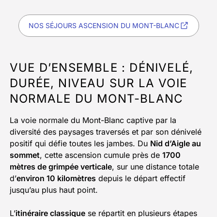
NOS SÉJOURS ASCENSION DU MONT-BLANC
VUE D’ENSEMBLE : DÉNIVELÉ,
DURÉE, NIVEAU SUR LA VOIE
NORMALE DU MONT-BLANC
La voie normale du Mont-Blanc captive par la
diversité des paysages traversés et par son dénivelé
positif qui défie toutes les jambes. Du
Nid d’Aigle au
sommet
, cette ascension cumule près de
1700
mètres de grimpée verticale
, sur une distance totale
d’
environ 10 kilomètres
depuis le départ effectif
jusqu’au plus haut point.
L’
itinéraire classique
se répartit en plusieurs étapes