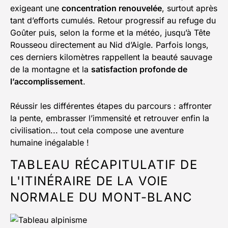
exigeant une
concentration renouvelée
, surtout après
tant d’efforts cumulés. Retour progressif au refuge du
Goûter puis, selon la forme et la météo, jusqu’à Tête
Rousseou directement au Nid d’Aigle. Parfois longs,
ces derniers kilomètres rappellent la beauté sauvage
de la montagne et la
satisfaction profonde de
l’accomplissement
.
Réussir les différentes étapes du parcours : affronter
la pente, embrasser l’immensité et retrouver enfin la
civilisation... tout cela compose une aventure
humaine inégalable !
TABLEAU RÉCAPITULATIF DE
L'ITINÉRAIRE DE LA VOIE
NORMALE DU MONT-BLANC