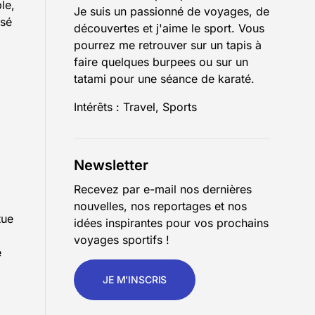
le,
Je suis un passionné de voyages, de
isé
découvertes et j'aime le sport. Vous
pourrez me retrouver sur un tapis à
faire quelques burpees ou sur un
tatami pour une séance de karaté.
Intérêts : Travel, Sports
Newsletter
Recevez par e-mail nos dernières
nouvelles, nos reportages et nos
tue
idées inspirantes pour vos prochains
voyages sportifs !
e
JE M'INSCRIS