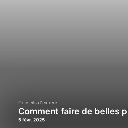
Conseils d'experts
Comment faire de belles 
5 févr. 2025