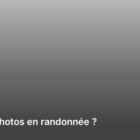
photos en randonnée ?