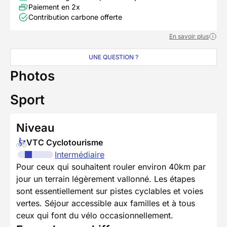
Paiement en 2x
Contribution carbone offerte
En savoir plus
UNE QUESTION ?
Photos
Sport
Niveau
VTC Cyclotourisme
Intermédiaire
Pour ceux qui souhaitent rouler environ 40km par
jour un terrain légèrement vallonné. Les étapes
sont essentiellement sur pistes cyclables et voies
vertes. Séjour accessible aux familles et à tous
ceux qui font du vélo occasionnellement.