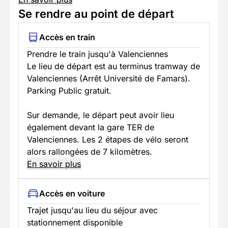
Se rendre au point de départ
Accès en train
Prendre le train jusqu'à Valenciennes
Le lieu de départ est au terminus tramway de
Valenciennes (Arrêt Université de Famars).
Parking Public gratuit.
Sur demande, le départ peut avoir lieu
également devant la gare TER de
Valenciennes. Les 2 étapes de vélo seront
alors rallongées de 7 kilomètres.
En savoir plus
Accès en voiture
Trajet jusqu'au lieu du séjour avec
stationnement disponible