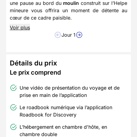
une pause au bord du
moulin
construit sur l’Helpe
mineure vous offrira un moment de détente au
cœur de ce cadre paisible.
Voir plus
Jour 1
Détails du prix
Le prix comprend
Une vidéo de présentation du voyage et de
prise en main de l’application
Le roadbook numérique via l’application
Roadbook for Discovery
L’hébergement en chambre d'hôte, en
chambre double