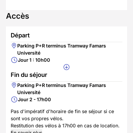
Accès
Départ
Parking P+R terminus Tramway Famars
Université
Jour 1 : 10h00
Fin du séjour
Parking P+R terminus Tramway Famars
Université
Jour 2 - 17h00
Pas d'impératif d'horaire de fin se séjour si ce
sont vos propres vélos.
Restitution des vélos à 17h00 en cas de location.
En savoir plus