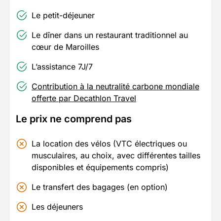
Le petit-déjeuner
Le dîner dans un restaurant traditionnel au
cœur de Maroilles
L’assistance 7J/7
Contribution à la neutralité carbone mondiale
offerte par Decathlon Travel
Le prix ne comprend pas
La location des vélos (VTC électriques ou
musculaires, au choix, avec différentes tailles
disponibles et équipements compris)
Le transfert des bagages (en option)
Les déjeuners