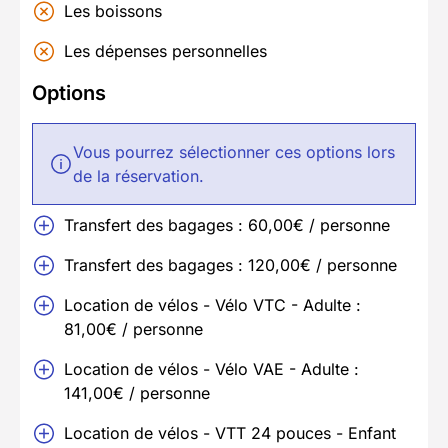
Les boissons
Les dépenses personnelles
Options
Vous pourrez sélectionner ces options lors
de la réservation.
Transfert des bagages : 60,00€ / personne
Transfert des bagages : 120,00€ / personne
Location de vélos - Vélo VTC - Adulte :
81,00€ / personne
Location de vélos - Vélo VAE - Adulte :
141,00€ / personne
Location de vélos - VTT 24 pouces - Enfant