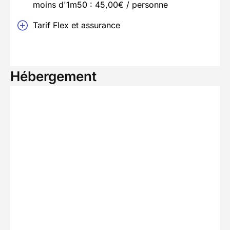
moins d'1m50 : 45,00€ / personne
Tarif Flex et assurance
Hébergement