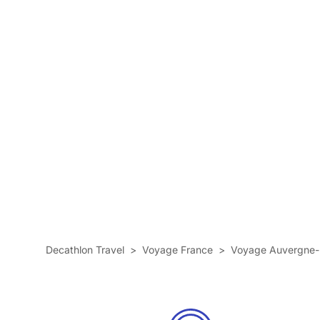
Decathlon Travel
>
Voyage France
>
Voyage Auvergne-