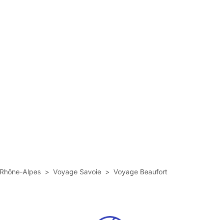
Rhône-Alpes
>
Voyage Savoie
>
Voyage Beaufort