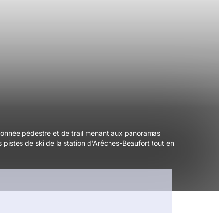
ndonnée pédestre et de trail menant aux panoramas
 pistes de ski de la station d'Arêches-Beaufort tout en