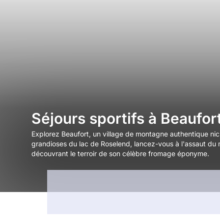
Séjours sportifs à Beaufor
Explorez Beaufort, un village de montagne authentique ni
grandioses du lac de Roselend, lancez-vous à l'assaut du m
découvrant le terroir de son célèbre fromage éponyme.