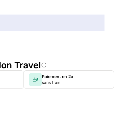
lon Travel
Paiement en 2x
sans frais