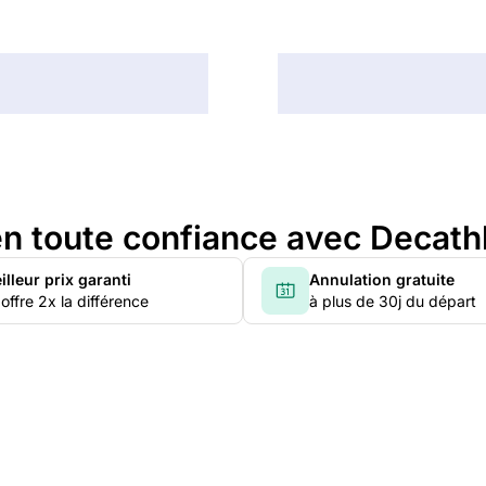
n toute confiance avec Decath
illeur prix garanti
Annulation gratuite
offre 2x la différence
à plus de 30j du départ