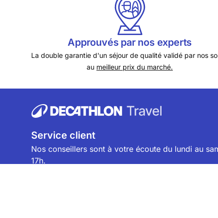
Approuvés par nos experts
La double garantie d'un séjour de qualité validé par nos so
au
meilleur prix du marché.
Service client
Nos conseillers sont à votre écoute du lundi au sa
17h.
BESOIN D'AIDE ?