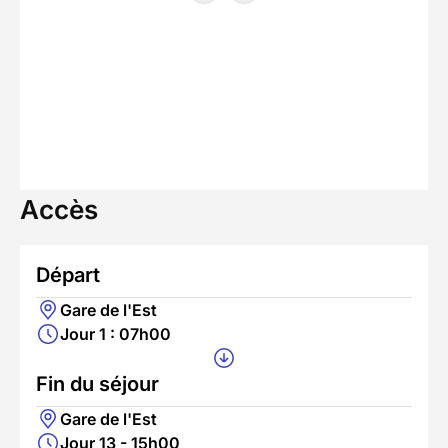
Accès
Départ
Gare de l'Est
Jour 1 : 07h00
Fin du séjour
Gare de l'Est
Jour 13 - 15h00