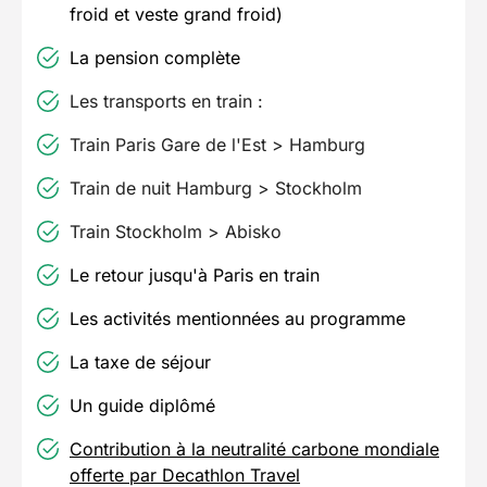
froid et veste grand froid)
La pension complète
Les transports en train :
Train Paris Gare de l'Est > Hamburg
Train de nuit Hamburg > Stockholm
Train Stockholm > Abisko
Le retour jusqu'à Paris en train
Les activités mentionnées au programme
La taxe de séjour
Un guide diplômé
Contribution à la neutralité carbone mondiale
offerte par Decathlon Travel