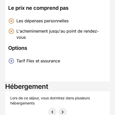
Le prix ne comprend pas
Les dépenses personnelles
L'acheminement jusqu'au point de rendez-
vous
Options
Tarif Flex et assurance
Hébergement
Lors de ce séjour, vous dormirez dans plusieurs
hébergements