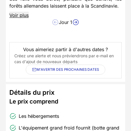
forêts allemandes laissent place à la Scandinavie.
Voir plus
Jour 1
Vous aimeriez partir à d'autres dates ?
Créez une alerte et nous préviendrons par e-mail en
cas d'ajout de nouveaux départs
M'AVERTIR DES PROCHAINES DATES
Détails du prix
Le prix comprend
Les hébergements
L'équipement grand froid fournit (botte grand