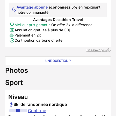
Avantage abonné
économisez 5%
en rejoignant
notre communauté
Avantages Decathlon Travel
Meilleur prix garanti :
On offre 2x la différence
Annulation gratuite à plus de 30j
Paiement en 2x
Contribution carbone offerte
En savoir plus
UNE QUESTION ?
Photos
Sport
Niveau
Ski de randonnée nordique
Confirmé