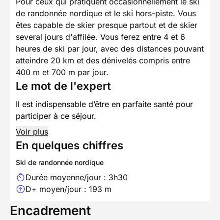
Pour ceux qui pratiquent occasionnellement le ski
de randonnée nordique et le ski hors-piste. Vous
êtes capable de skier presque partout et de skier
several jours d'affilée. Vous ferez entre 4 et 6
heures de ski par jour, avec des distances pouvant
atteindre 20 km et des dénivelés compris entre
400 m et 700 m par jour.
Le mot de l'expert
Il est indispensable d’être en parfaite santé pour
participer à ce séjour.
Voir plus
En quelques chiffres
Ski de randonnée nordique
Durée moyenne/jour : 3h30
D+ moyen/jour : 193 m
Encadrement