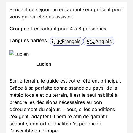
Pendant ce séjour, un encadrant sera présent pour
vous guider et vous assister.
Groupe :
1 encadrant pour 4 à 8 personnes
Langues parlées :
🇫🇷
Français
🇬🇧
Anglais
Lucien
Sur le terrain, le guide est votre référent principal.
Grâce à sa parfaite connaissance du pays, de la
météo locale et du terrain, il est le seul habilité à
prendre les décisions nécessaires au bon
déroulement du séjour. Il peut, si les conditions
l'exigent, adapter l’itinéraire afin de garantir
sécurité, confort et qualité d’expérience à
l’ensemble du groupe.