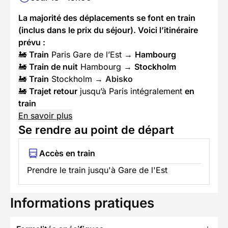
La majorité des déplacements se font en train
(inclus dans le prix du séjour). Voici l’itinéraire
prévu :
🚂
Train
Paris Gare de l’Est →
Hambourg
🚂
Train de nuit
Hambourg →
Stockholm
🚂
Train
Stockholm →
Abisko
🚂
Trajet retour
jusqu’à Paris intégralement
en
train
En savoir plus
Se rendre au point de départ
Accès en train
Prendre le train jusqu'à Gare de l'Est
Informations pratiques