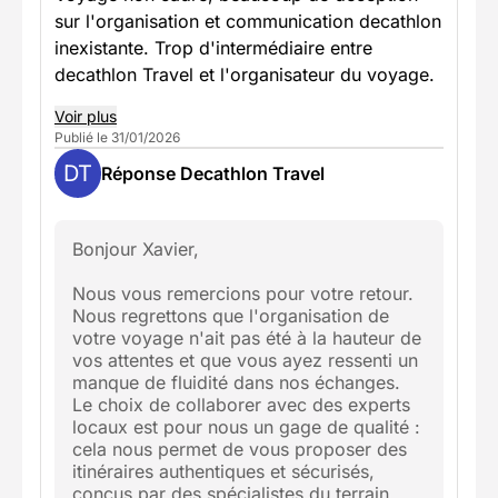
sur l'organisation et communication decathlon
inexistante. Trop d'intermédiaire entre
decathlon Travel et l'organisateur du voyage.
Voir plus
Publié le 31/01/2026
DT
Réponse Decathlon Travel
Bonjour Xavier,
Nous vous remercions pour votre retour.
Nous regrettons que l'organisation de
votre voyage n'ait pas été à la hauteur de
vos attentes et que vous ayez ressenti un
manque de fluidité dans nos échanges.
Le choix de collaborer avec des experts
locaux est pour nous un gage de qualité :
cela nous permet de vous proposer des
itinéraires authentiques et sécurisés,
conçus par des spécialistes du terrain.