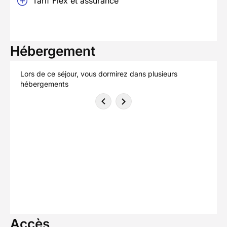
Tarif Flex et assurance
Hébergement
Lors de ce séjour, vous dormirez dans plusieurs
hébergements
Accès