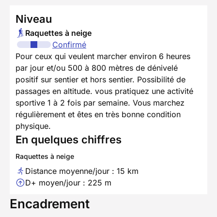
Niveau
Raquettes à neige
Confirmé
Pour ceux qui veulent marcher environ 6 heures
par jour et/ou 500 à 800 mètres de dénivelé
positif sur sentier et hors sentier. Possibilité de
passages en altitude. vous pratiquez une activité
sportive 1 à 2 fois par semaine. Vous marchez
régulièrement et êtes en très bonne condition
physique.
En quelques chiffres
Raquettes à neige
Distance moyenne/jour : 15 km
D+ moyen/jour : 225 m
Encadrement