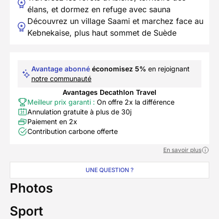
élans, et dormez en refuge avec sauna
Découvrez un village Saami et marchez face au
Kebnekaise, plus haut sommet de Suède
Avantage abonné
économisez 5%
en rejoignant
notre communauté
Avantages Decathlon Travel
Meilleur prix garanti :
On offre 2x la différence
Annulation gratuite à plus de 30j
Paiement en 2x
Contribution carbone offerte
En savoir plus
UNE QUESTION ?
Photos
Sport