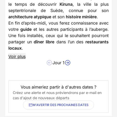
le temps de découvrir
Kiruna
, la ville la plus
septentrionale de Suède, connue pour son
architecture atypique
et son
histoire minière
.
En fin d’après-midi, vous ferez connaissance avec
votre
guide
et les autres participants à l’auberge.
Une fois installés, ceux qui le souhaitent pourront
partager un
dîner libre
dans l’un des
restaurants
locaux
.
Voir plus
Jour 1
Vous aimeriez partir à d'autres dates ?
Créez une alerte et nous préviendrons par e-mail en
cas d'ajout de nouveaux départs
M'AVERTIR DES PROCHAINES DATES