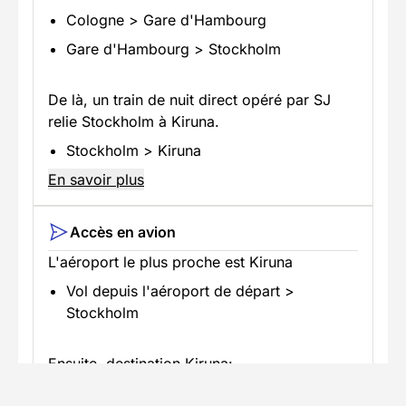
Cologne > Gare d'Hambourg
Gare d'Hambourg > Stockholm
De là, un train de nuit direct opéré par SJ
relie Stockholm à Kiruna.
Stockholm > Kiruna
En savoir plus
Accès en avion
L'aéroport le plus proche est Kiruna
Vol depuis l'aéroport de départ >
Stockholm
Ensuite, destination Kiruna: