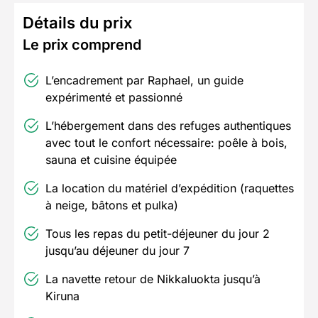
Détails du prix
Le prix comprend
L’encadrement par Raphael, un guide
expérimenté et passionné
L’hébergement dans des refuges authentiques
avec tout le confort nécessaire: poêle à bois,
sauna et cuisine équipée
La location du matériel d’expédition (raquettes
à neige, bâtons et pulka)
Tous les repas du petit-déjeuner du jour 2
jusqu’au déjeuner du jour 7
La navette retour de Nikkaluokta jusqu’à
Kiruna