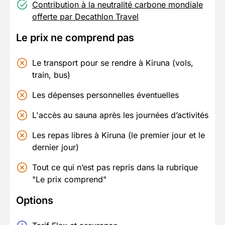
Contribution à la neutralité carbone mondiale
offerte par Decathlon Travel
Le prix ne comprend pas
Le transport pour se rendre à Kiruna (vols,
train, bus)
Les dépenses personnelles éventuelles
L'accès au sauna après les journées d’activités
Les repas libres à Kiruna (le premier jour et le
dernier jour)
Tout ce qui n’est pas repris dans la rubrique
"Le prix comprend"
Options