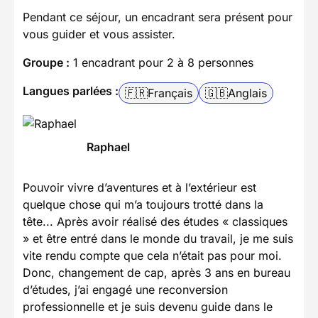
Pendant ce séjour, un encadrant sera présent pour
vous guider et vous assister.
Groupe :
1 encadrant pour 2 à 8 personnes
Langues parlées :
🇫🇷
Français
🇬🇧
Anglais
Raphael
Pouvoir vivre d’aventures et à l’extérieur est
quelque chose qui m’a toujours trotté dans la
tête... Après avoir réalisé des études « classiques
» et être entré dans le monde du travail, je me suis
vite rendu compte que cela n’était pas pour moi.
Donc, changement de cap, après 3 ans en bureau
d’études, j’ai engagé une reconversion
professionnelle et je suis devenu guide dans le