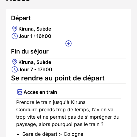
Départ
Kiruna, Suède
Jour 1 : 16h00
Fin du séjour
Kiruna, Suède
Jour 7 - 17h00
Se rendre au point de départ
Accès en train
Prendre le train jusqu'à Kiruna
Conduire prends trop de temps, l’avion va
trop vite et ne permet pas de s’imprégner du
paysage, alors pourquoi pas le train ?
Gare de départ > Cologne